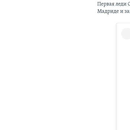
Первая леди
Мадриде и за