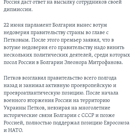
Россия даст ответ на высылку сотрудников своей
дипмиссии.
22 июня парламент Болгарии вынес вотум
недоверия правительству страны во главе с
Петковым. После этого премьер заявил, что в
вотуме недоверия его правительству надо винить
нескольких политических деятелей, среди которых
посол России в Болгарии Элеонора Митрофанова.
Петков возглавил правительство всего полгода
назад и занимал активную проевропейскую и
проевроатлантическую позицию. После начала
военного вторжения России на территорию
Украины Петков, невзирая на многолетние
исторические связи Болгарии с СССР и позже
Россией, полностью поддержал позицию Евросоюза
и НАТО.