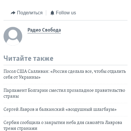
Поделиться
Follow us
Радио Свобода
Читайте также
Посол США Салливан: «Россия сделала все, чтобы отдалить
себя от Украины»
Парламент Болгарии сместил прозападное правительство
страны
Сергей Лавров и балканский «воздушный шлагбаум»
Сербия сообщила о закрытии неба для самолёта Лаврова
тремя странами