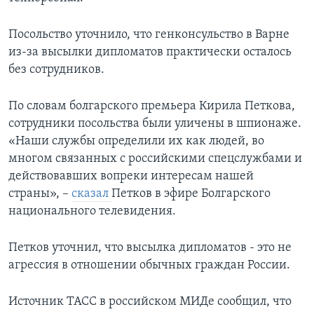
Посольство уточнило, что генконсульство в Варне
из-за высылки дипломатов практически осталось
без сотрудников.
По словам болгарского премьера Кирила Петкова,
сотрудники посольства были уличены в шпионаже.
«Наши службы определили их как людей, во
многом связанных с российскими спецслужбами и
действовавших вопреки интересам нашей
страны», –
сказал
Петков в эфире Болгарского
национального телевидения.
Петков уточнил, что высылка дипломатов - это не
агрессия в отношении обычных граждан России.
Источник ТАСС в российском МИДе сообщил, что