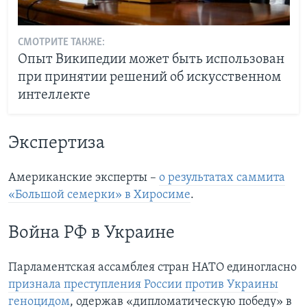
СМОТРИТЕ ТАКЖЕ:
Опыт Википедии может быть использован
при принятии решений об искусственном
интеллекте
Экспертиза
Американские эксперты –
о результатах саммита
«Большой семерки» в Хиросиме
.
Война РФ в Украине
Парламентская ассамблея стран НАТО единогласно
признала преступления России против Украины
геноцидом
, одержав «дипломатическую победу» в