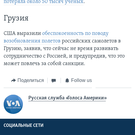
потеряла около 50 тысяч ученых
.
Грузия
США выразили
обеспокоенность по поводу
возобновления полетов
российских самолетов в
Грузию, заявив, что сейчас не время развивать
сотрудничество с Россией, и предупредив, что это
может повлечь за собой санкции.
Поделиться
Follow us
Русская служба «Голоса Америки»
СОЦИАЛЬНЫЕ СЕТИ