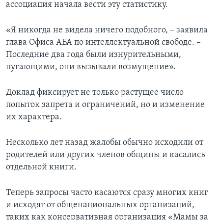
ассоциация начала вести эту статистику.
«Я никогда не видела ничего подобного, – заявила
глава Офиса АБА по интеллектуальной свободе. –
Последние два года были изнурительными,
пугающими, они вызывали возмущение».
Доклад фиксирует не только растущее число
попыток запрета и ограничений, но и изменение
их характера.
Несколько лет назад жалобы обычно исходили от
родителей или других членов общины и касались
отдельной книги.
Теперь запросы часто касаются сразу многих книг
и исходят от общенациональных организаций,
таких как консервативная организация «Мамы за