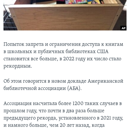
Learning English
СОЦИАЛЬНЫЕ СЕТИ
Попыток запрета и ограничения доступа к книгам
в школьных и публичных библиотеках США
Языки
становится все больше, в 2022 году их число стало
рекордным.
Об этом говорится в новом докладе Американской
библиотечной ассоциации (АБА).
Ассоциация насчитала более 1200 таких случаев в
прошлом году, что почти в два раза больше
предыдущего рекорда, установленного в 2021 году,
и намного больше, чем 20 лет назад, когда