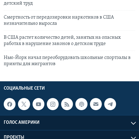
детский труд
Смертность от передозировки наркотиков в США
незначительно выросла
В США растет количество детей, занятых на опасных
работах в нарушение законов о детском труде
Нью-Йорк начал переоборудовать школьные спортзалы в
приюты для мигрантов
СОЦИАЛЬНЫЕ СЕТИ
ГОЛОС АМЕРИКИ
ПРОЕКТЫ