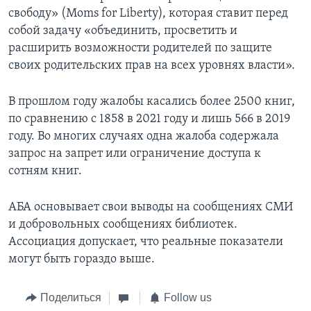
свободу» (Moms for Liberty), которая ставит перед
собой задачу «объединить, просветить и
расширить возможности родителей по защите
своих родительских прав на всех уровнях власти».
В прошлом году жалобы касались более 2500 книг,
по сравнению с 1858 в 2021 году и лишь 566 в 2019
году. Во многих случаях одна жалоба содержала
запрос на запрет или ограничение доступа к
сотням книг.
АБА основывает свои выводы на сообщениях СМИ
и добровольных сообщениях библиотек.
Ассоциация допускает, что реальные показатели
могут быть гораздо выше.
Поделиться
Follow us