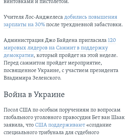
винтовками и пистолетом.
Учителя Лос-Анджелеса
добились повышения
зарплаты на 30%
после трехдневной забастовки.
Администрация Джо Байдена пригласила
120
мировых лидеров на Саммит в поддержку
демократии
, который пройдет на этой неделе.
Перед саммитом пройдет мероприятие,
посвященное Украине, с участием президента
Владимира Зеленского.
Война в Украине
Посол США по особым поручениям по вопросам
глобального уголовного правосудия Бет ван Шаак
заявила, что
США поддерживают
«создание
специального трибунала для судебного