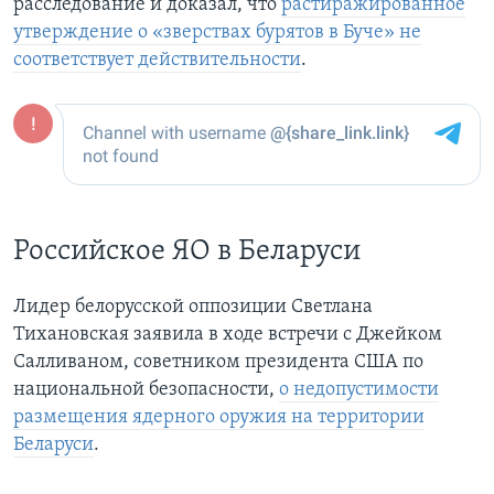
расследование и доказал, что
растиражированное
утверждение о «зверствах бурятов в Буче» не
соответствует действительности
.
Российское ЯО в Беларуси
Лидер белорусской оппозиции Светлана
Тихановская заявила в ходе встречи с Джейком
Салливаном, советником президента США по
национальной безопасности,
о недопустимости
размещения ядерного оружия на территории
Беларуси
.