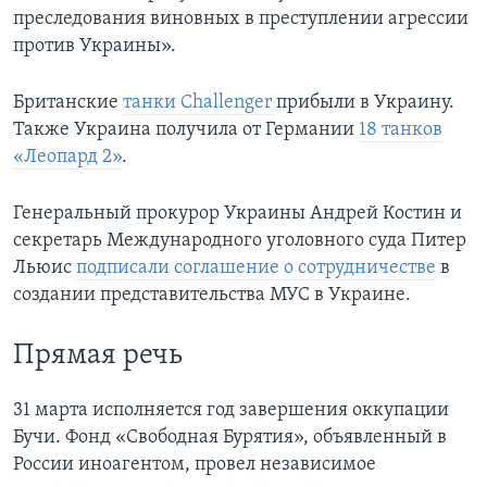
преследования виновных в преступлении агрессии
против Украины».
Британские
танки Challenger
прибыли в Украину.
Также Украина получила от Германии
18 танков
«Леопард 2»
.
Генеральный прокурор Украины Андрей Костин и
секретарь Международного уголовного суда Питер
Льюис
подписали соглашение о сотрудничестве
в
создании представительства МУС в Украине.
Прямая речь
31 марта исполняется год завершения оккупации
Бучи. Фонд «Свободная Бурятия», объявленный в
России иноагентом, провел независимое