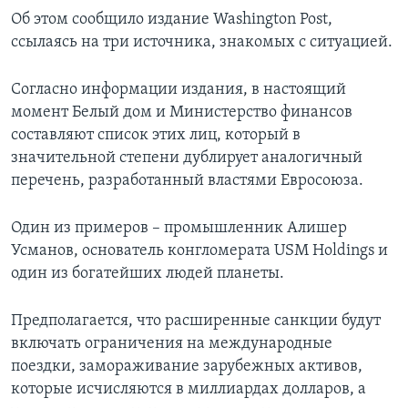
Об этом сообщило издание Washington Post,
ссылаясь на три источника, знакомых с ситуацией.
Согласно информации издания, в настоящий
момент Белый дом и Министерство финансов
составляют список этих лиц, который в
значительной степени дублирует аналогичный
перечень, разработанный властями Евросоюза.
Один из примеров – промышленник Алишер
Усманов, основатель конгломерата USM Holdings и
один из богатейших людей планеты.
Предполагается, что расширенные санкции будут
включать ограничения на международные
поездки, замораживание зарубежных активов,
которые исчисляются в миллиардах долларов, а