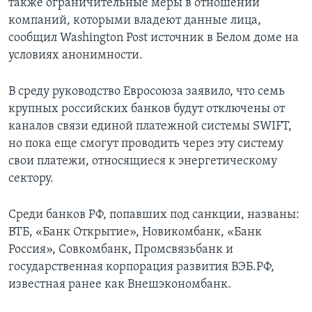
также ограничительные меры в отношении
компаний, которыми владеют данные лица,
сообщил Washington Post источник в Белом доме на
условиях анонимности.
В среду руководство Евросоюза заявило, что семь
крупных российских банков будут отключены от
каналов связи единой платежной системы SWIFT,
но пока еще смогут проводить через эту систему
свои платежи, относящиеся к энергетическому
сектору.
Среди банков РФ, попавших под санкции, названы:
ВТБ, «Банк Открытие», Новикомбанк, «Банк
Россия», Совкомбанк, Промсвязьбанк и
государственная корпорация развития ВЭБ.РФ,
известная ранее как Внешэкономбанк.