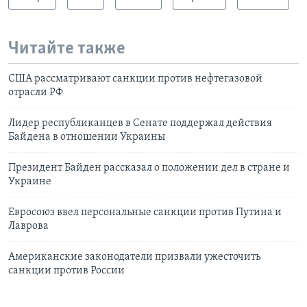
Читайте также
США рассматривают санкции против нефтегазовой
отрасли РФ
Лидер республиканцев в Сенате поддержал действия
Байдена в отношении Украины
Президент Байден рассказал о положении дел в стране и
Украине
Евросоюз ввел персональные санкции против Путина и
Лаврова
Американские законодатели призвали ужесточить
санкции против России