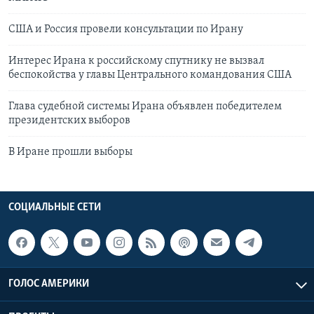
США и Россия провели консультации по Ирану
Интерес Ирана к российскому спутнику не вызвал
беспокойства у главы Центрального командования США
Глава судебной системы Ирана объявлен победителем
президентских выборов
В Иране прошли выборы
СОЦИАЛЬНЫЕ СЕТИ
ГОЛОС АМЕРИКИ