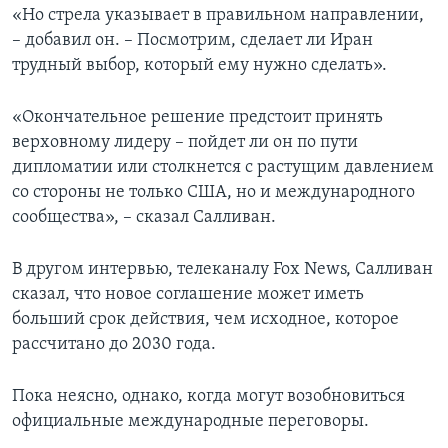
«Но стрела указывает в правильном направлении,
– добавил он. – Посмотрим, сделает ли Иран
трудный выбор, который ему нужно сделать».
«Окончательное решение предстоит принять
верховному лидеру – пойдет ли он по пути
дипломатии или столкнется с растущим давлением
со стороны не только США, но и международного
сообщества», – сказал Салливан.
В другом интервью, телеканалу Fox News, Салливан
сказал, что новое соглашение может иметь
больший срок действия, чем исходное, которое
рассчитано до 2030 года.
Пока неясно, однако, когда могут возобновиться
официальные международные переговоры.