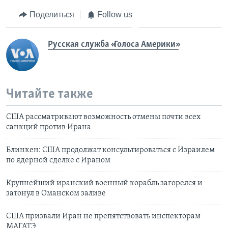
Поделиться
Follow us
Русская служба «Голоса Америки»
Читайте также
США рассматривают возможность отмены почти всех
санкций против Ирана
Блинкен: США продолжат консультироваться с Израилем
по ядерной сделке с Ираном
Крупнейший иранский военный корабль загорелся и
затонул в Оманском заливе
США призвали Иран не препятствовать инспекторам
МАГАТЭ