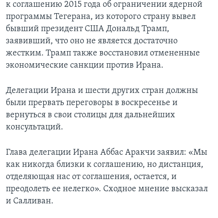
к соглашению 2015 года об ограничении ядерной
программы Тегерана, из которого страну вывел
бывший президент США Дональд Трамп,
заявивший, что оно не является достаточно
жестким. Трамп также восстановил отмененные
экономические санкции против Ирана.
Делегации Ирана и шести других стран должны
были прервать переговоры в воскресенье и
вернуться в свои столицы для дальнейших
консультаций.
Глава делегации Ирана Аббас Аракчи заявил: «Мы
как никогда близки к соглашению, но дистанция,
отделяющая нас от соглашения, остается, и
преодолеть ее нелегко». Сходное мнение высказал
и Салливан.