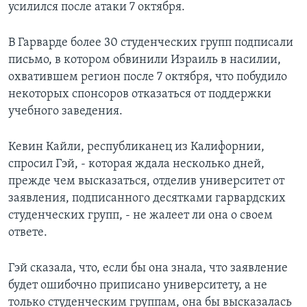
усилился после атаки 7 октября.
В Гарварде более 30 студенческих групп подписали
письмо, в котором обвинили Израиль в насилии,
охватившем регион после 7 октября, что побудило
некоторых спонсоров отказаться от поддержки
учебного заведения.
Кевин Кайли, республиканец из Калифорнии,
спросил Гэй, - которая ждала несколько дней,
прежде чем высказаться, отделив университет от
заявления, подписанного десятками гарвардских
студенческих групп, - не жалеет ли она о своем
ответе.
Гэй сказала, что, если бы она знала, что заявление
будет ошибочно приписано университету, а не
только студенческим группам, она бы высказалась