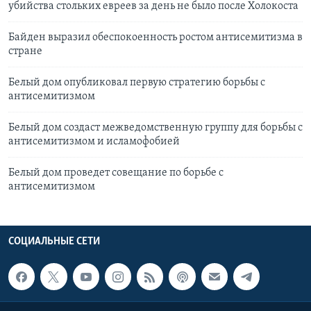
убийства стольких евреев за день не было после Холокоста
Байден выразил обеспокоенность ростом антисемитизма в
стране
Белый дом опубликовал первую стратегию борьбы с
антисемитизмом
Белый дом создаст межведомственную группу для борьбы с
антисемитизмом и исламофобией
Белый дом проведет совещание по борьбе с
антисемитизмом
СОЦИАЛЬНЫЕ СЕТИ