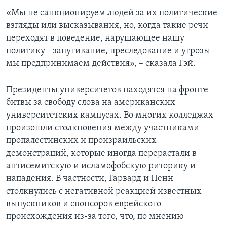
«Мы не санкционируем людей за их политические
взгляды или высказывания, но, когда такие речи
переходят в поведение, нарушающее нашу
политику - запугивание, преследование и угрозы -
мы предпринимаем действия», – сказала Гэй.
Президенты университетов находятся на фронте
битвы за свободу слова на американских
университетских кампусах. Во многих колледжах
произошли столкновения между участниками
пропалестинских и произраильских
демонстраций, которые иногда перерастали в
антисемитскую и исламофобскую риторику и
нападения. В частности, Гарвард и Пенн
столкнулись с негативной реакцией известных
выпускников и спонсоров еврейского
происхождения из-за того, что, по мнению