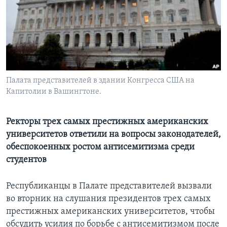
Learning English
СОЦИАЛЬНЫЕ СЕТИ
Палата представителей в здании Конгресса США на
Капитолии в Вашингтоне.
Языки
Ректоры трех самых престижных американских
университетов ответили на вопросы законодателей,
обеспокоенных ростом антисемитизма среди
студентов
Республиканцы в Палате представителей вызвали
во вторник на слушания президентов трех самых
престижных американских университетов, чтобы
обсудить усилия по борьбе с антисемитизмом после