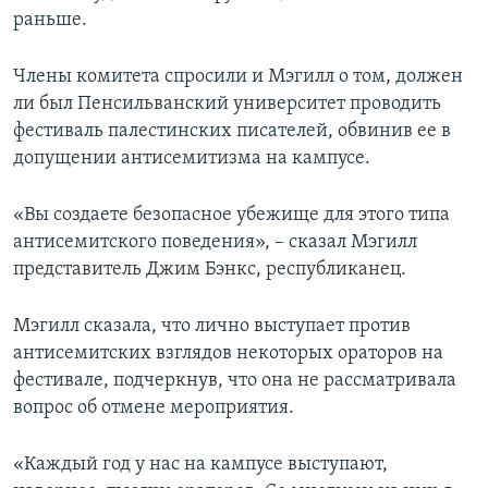
раньше.
Члены комитета спросили и Мэгилл о том, должен
ли был Пенсильванский университет проводить
фестиваль палестинских писателей, обвинив ее в
допущении антисемитизма на кампусе.
«Вы создаете безопасное убежище для этого типа
антисемитского поведения», – сказал Мэгилл
представитель Джим Бэнкс, республиканец.
Мэгилл сказала, что лично выступает против
антисемитских взглядов некоторых ораторов на
фестивале, подчеркнув, что она не рассматривала
вопрос об отмене мероприятия.
«Каждый год у нас на кампусе выступают,