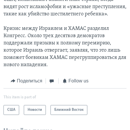
видят рост исламофобии и «ужасные преступления,
такие как убийство шестилетнего ребенка».
Кризис между Израилем и ХАМАС разделил
Конгресс. Около трех десятков демократов
поддержали призывы к полному перемирию,
которое Израиль отвергает, заявляя, что это лишь
поможет боевикам ХАМАС перегруппироваться для
нового нападения.
Поделиться
Follow us
This item is part of
США
Новости
Ближний Восток