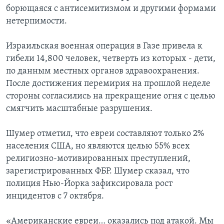
борющаяся с антисемитизмом и другими формами
нетерпимости.
Израильская военная операция в Газе привела к
гибели 14,800 человек, четверть из которых - дети,
по данным местных органов здравоохранения.
После достижения перемирия на прошлой неделе
стороны согласились на прекращение огня с целью
смягчить масштабные разрушения.
Шумер отметил, что евреи составляют только 2%
населения США, но являются целью 55% всех
религиозно-мотивированных преступлений,
зарегистрированных ФБР. Шумер сказал, что
полиция Нью-Йорка зафиксировала рост
инцидентов с 7 октября.
«Американские евреи… оказались под атакой. Мы