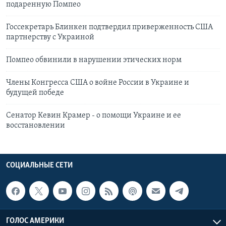
подаренную Помпео
Госсекретарь Блинкен подтвердил приверженность США
партнерству с Украиной
Помпео обвинили в нарушении этических норм
Члены Конгресса США о войне России в Украине и
будущей победе
Сенатор Кевин Крамер - о помощи Украине и ее
восстановлении
СОЦИАЛЬНЫЕ СЕТИ
ГОЛОС АМЕРИКИ