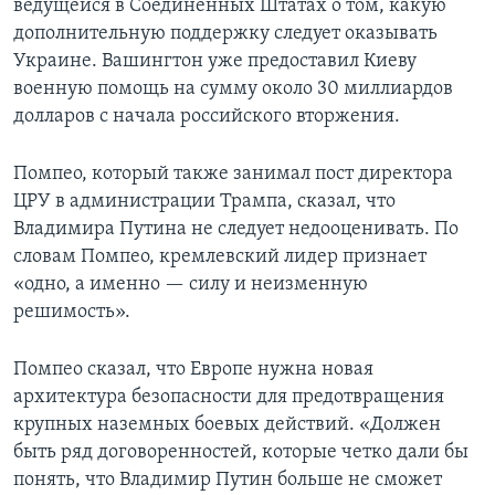
ведущейся в Соединенных Штатах о том, какую
дополнительную поддержку следует оказывать
Украине. Вашингтон уже предоставил Киеву
военную помощь на сумму около 30 миллиардов
долларов с начала российского вторжения.
Помпео, который также занимал пост директора
ЦРУ в администрации Трампа, сказал, что
Владимира Путина не следует недооценивать. По
словам Помпео, кремлевский лидер признает
«одно, а именно — силу и неизменную
решимость».
Помпео сказал, что Европе нужна новая
архитектура безопасности для предотвращения
крупных наземных боевых действий. «Должен
быть ряд договоренностей, которые четко дали бы
понять, что Владимир Путин больше не сможет