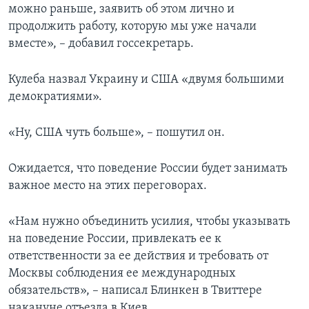
можно раньше, заявить об этом лично и
продолжить работу, которую мы уже начали
вместе», – добавил госсекретарь.
Кулеба назвал Украину и США «двумя большими
демократиями».
«Ну, США чуть больше», – пошутил он.
Ожидается, что поведение России будет занимать
важное место на этих переговорах.
«Нам нужно объединить усилия, чтобы указывать
на поведение России, привлекать ее к
ответственности за ее действия и требовать от
Москвы соблюдения ее международных
обязательств», – написал Блинкен в Твиттере
накануне отъезда в Киев.