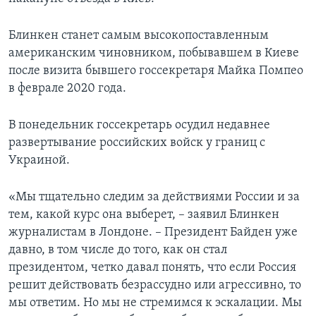
Блинкен станет самым высокопоставленным
американским чиновником, побывавшем в Киеве
после визита бывшего госсекретаря Майка Помпео
в феврале 2020 года.
В понедельник госсекретарь осудил недавнее
развертывание российских войск у границ с
Украиной.
«Мы тщательно следим за действиями России и за
тем, какой курс она выберет, – заявил Блинкен
журналистам в Лондоне. – Президент Байден уже
давно, в том числе до того, как он стал
президентом, четко давал понять, что если Россия
решит действовать безрассудно или агрессивно, то
мы ответим. Но мы не стремимся к эскалации. Мы