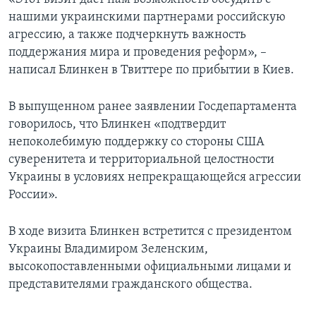
нашими украинскими партнерами российскую
агрессию, а также подчеркнуть важность
поддержания мира и проведения реформ», –
написал Блинкен в Твиттере по прибытии в Киев.
В выпущенном ранее заявлении Госдепартамента
говорилось, что Блинкен «подтвердит
непоколебимую поддержку со стороны США
суверенитета и территориальной целостности
Украины в условиях непрекращающейся агрессии
России».
В ходе визита Блинкен встретится с президентом
Украины Владимиром Зеленским,
высокопоставленными официальными лицами и
представителями гражданского общества.