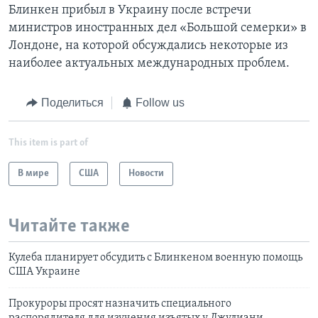
Блинкен прибыл в Украину после встречи
министров иностранных дел «Большой семерки» в
Лондоне, на которой обсуждались некоторые из
наиболее актуальных международных проблем.
Поделиться
Follow us
This item is part of
В мире
США
Новости
Читайте также
Кулеба планирует обсудить с Блинкеном военную помощь
США Украине
Прокуроры просят назначить специального