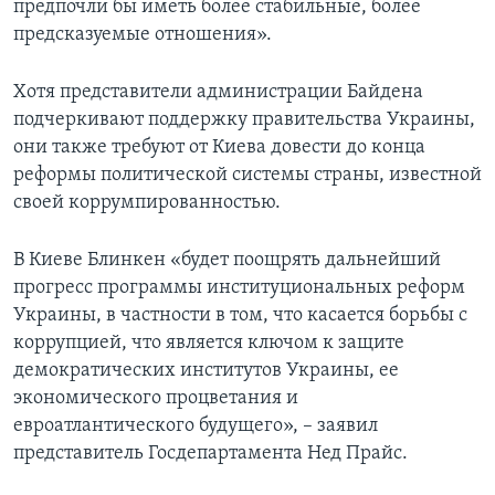
предпочли бы иметь более стабильные, более
предсказуемые отношения».
Хотя представители администрации Байдена
подчеркивают поддержку правительства Украины,
они также требуют от Киева довести до конца
реформы политической системы страны, известной
своей коррумпированностью.
В Киеве Блинкен «будет поощрять дальнейший
прогресс программы институциональных реформ
Украины, в частности в том, что касается борьбы с
коррупцией, что является ключом к защите
демократических институтов Украины, ее
экономического процветания и
евроатлантического будущего», – заявил
представитель Госдепартамента Нед Прайс.