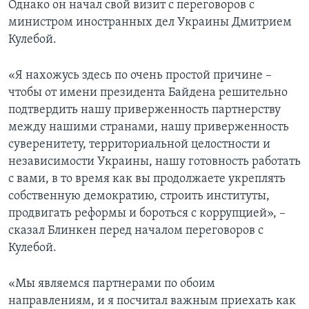
Однако он начал свой визит с переговоров с
министром иностранных дел Украины Дмитрием
Кулебой.
«Я нахожусь здесь по очень простой причине –
чтобы от имени президента Байдена решительно
подтвердить нашу приверженность партнерству
между нашими странами, нашу приверженность
суверенитету, территориальной целостности и
независимости Украины, нашу готовность работать
с вами, в то время как вы продолжаете укреплять
собственную демократию, строить институты,
продвигать реформы и бороться с коррупцией», –
сказал Блинкен перед началом переговоров с
Кулебой.
«Мы являемся партнерами по обоим
направлениям, и я посчитал важным приехать как