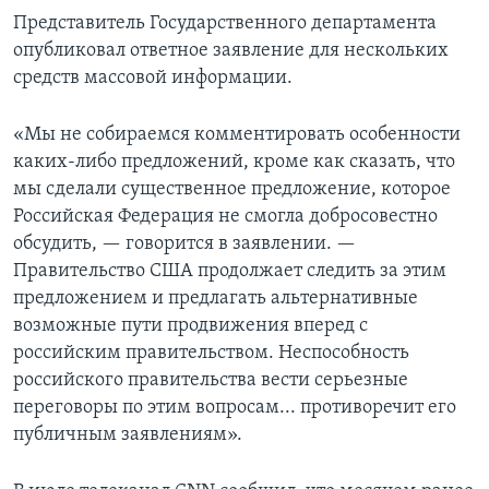
Представитель Государственного департамента
опубликовал ответное заявление для нескольких
средств массовой информации.
«Мы не собираемся комментировать особенности
каких-либо предложений, кроме как сказать, что
мы сделали существенное предложение, которое
Российская Федерация не смогла добросовестно
обсудить, — говорится в заявлении. —
Правительство США продолжает следить за этим
предложением и предлагать альтернативные
возможные пути продвижения вперед с
российским правительством. Неспособность
российского правительства вести серьезные
переговоры по этим вопросам... противоречит его
публичным заявлениям».