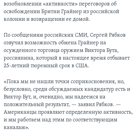
возобновлении «активности» переговоров об
освобождении Бритни Грайнер из российской
колонии и возвращении ее домой.
По сообщениям российских СМИ, Сергей Рябков
озвучил возможность обмена Грайнер на
осужденного торговца оружием Виктора Бута,
россиянина, который в настоящее время отбывает
25-летний тюремный срок в США.
«Пока мы не нашли точки соприкосновения, но,
безусловно, среди обсуждаемых кандидатур есть и
Виктор Бут, и, очевидно, мы надеемся на
положительный результат, — заявил Рябков. —
Американцы проявляют определенную активность,
и мы работаем над этим по соответствующим
каналам».