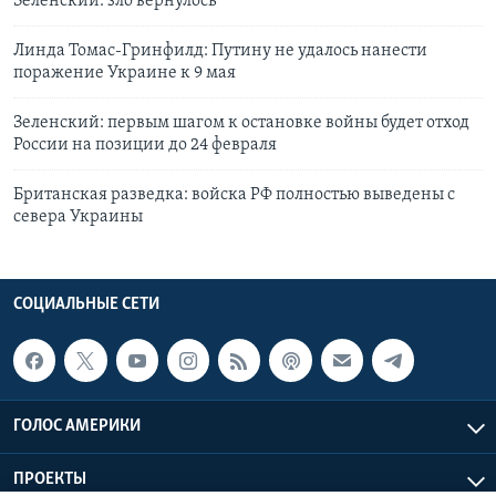
Зеленский: зло вернулось
Линда Томас-Гринфилд: Путину не удалось нанести
поражение Украине к 9 мая
Зеленский: первым шагом к остановке войны будет отход
России на позиции до 24 февраля
Британская разведка: войска РФ полностью выведены с
севера Украины
СОЦИАЛЬНЫЕ СЕТИ
ГОЛОС АМЕРИКИ
ПРОЕКТЫ