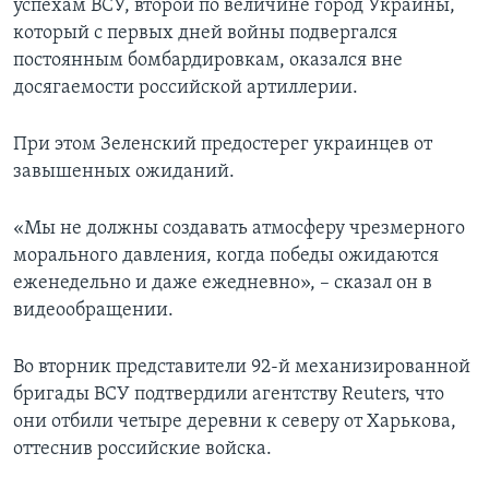
успехам ВСУ, второй по величине город Украины,
который с первых дней войны подвергался
постоянным бомбардировкам, оказался вне
досягаемости российской артиллерии.
При этом Зеленский предостерег украинцев от
завышенных ожиданий.
«Мы не должны создавать атмосферу чрезмерного
морального давления, когда победы ожидаются
еженедельно и даже ежедневно», – сказал он в
видеообращении.
Во вторник представители 92-й механизированной
бригады ВСУ подтвердили агентству Reuters, что
они отбили четыре деревни к северу от Харькова,
оттеснив российские войска.