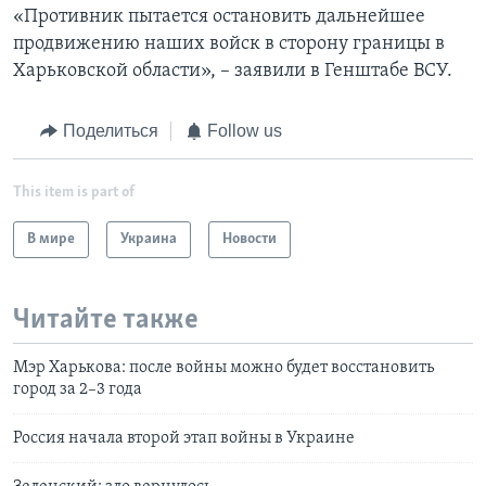
«Противник пытается остановить дальнейшее
продвижению наших войск в сторону границы в
Харьковской области», – заявили в Генштабе ВСУ.
Поделиться
Follow us
This item is part of
В мире
Украина
Новости
Читайте также
Мэр Харькова: после войны можно будет восстановить
город за 2–3 года
Россия начала второй этап войны в Украине