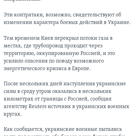
Эти контратаки, возможно, свидетельствуют об
изменении характера боевых действий в Украине.
Тем временем Киев перекрыл потоки газа в
местах, где трубопровод проходит через
территорию, оккупированную Россией, и это
усилило опасения по поводу возможного
энергетического кризиса в Европе.
После нескольких дней наступления украинские
силы в среду утром оказались в нескольких
километрах от границы с Россией, сообщил
агентству Reuters источник в украинских военных
кругах.
Как сообщается, украинские военные пытались