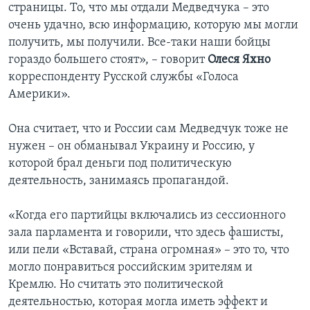
страницы. То, что мы отдали Медведчука – это
очень удачно, всю информацию, которую мы могли
получить, мы получили. Все-таки наши бойцы
гораздо большего стоят», – говорит
Олеся Яхно
корреспонденту Русской службы «Голоса
Америки».
Она считает, что и России сам Медведчук тоже не
нужен – он обманывал Украину и Россию, у
которой брал деньги под политическую
деятельность, занимаясь пропагандой.
«Когда его партийцы включались из сессионного
зала парламента и говорили, что здесь фашисты,
или пели «Вставай, страна огромная» – это то, что
могло понравиться российским зрителям и
Кремлю. Но считать это политической
деятельностью, которая могла иметь эффект и