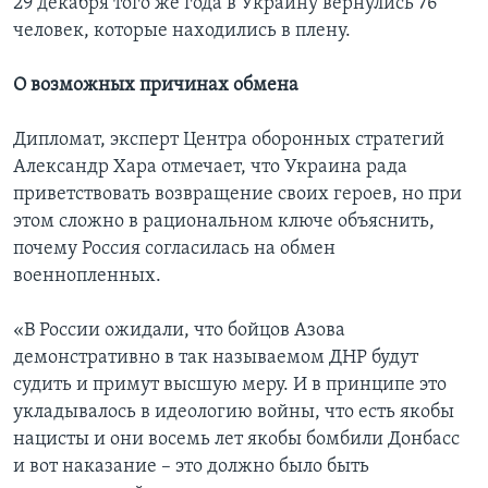
29 декабря того же года в Украину вернулись 76
человек, которые находились в плену.
О возможных причинах обмена
Дипломат, эксперт Центра оборонных стратегий
Александр Хара отмечает, что Украина рада
приветствовать возвращение своих героев, но при
этом сложно в рациональном ключе объяснить,
почему Россия согласилась на обмен
военнопленных.
«В России ожидали, что бойцов Азова
демонстративно в так называемом ДНР будут
судить и примут высшую меру. И в принципе это
укладывалось в идеологию войны, что есть якобы
нацисты и они восемь лет якобы бомбили Донбасс
и вот наказание – это должно было быть