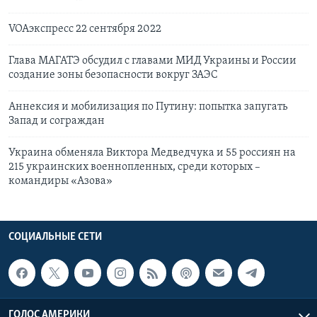
VOAэкспресс 22 сентября 2022
Глава МАГАТЭ обсудил с главами МИД Украины и России
создание зоны безопасности вокруг ЗАЭС
Аннексия и мобилизация по Путину: попытка запугать
Запад и сограждан
Украина обменяла Виктора Медведчука и 55 россиян на
215 украинских военнопленных, среди которых –
командиры «Азова»
СОЦИАЛЬНЫЕ СЕТИ
ГОЛОС АМЕРИКИ