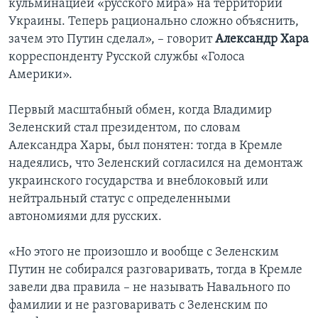
кульминацией «русского мира» на территории
Украины. Теперь рационально сложно объяснить,
зачем это Путин сделал», – говорит
Александр Хара
корреспонденту Русской службы «Голоса
Америки».
Первый масштабный обмен, когда Владимир
Зеленский стал президентом, по словам
Александра Хары, был понятен: тогда в Кремле
надеялись, что Зеленский согласился на демонтаж
украинского государства и внеблоковый или
нейтральный статус с определенными
автономиями для русских.
«Но этого не произошло и вообще с Зеленским
Путин не собирался разговаривать, тогда в Кремле
завели два правила – не называть Навального по
фамилии и не разговаривать с Зеленским по