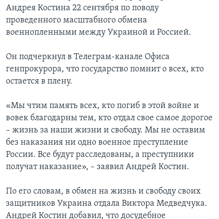
Андрея Костина 22 сентября по поводу
проведенного масштабного обмена
военнопленными между Украиной и Россией.
Он подчеркнул в Телеграм-канале Офиса
генпрокурора, что государство помнит о всех, кто
остается в плену.
«Мы чтим память всех, кто погиб в этой войне и
вовек благодарны тем, кто отдал свое самое дорогое
– жизнь за наши жизни и свободу. Мы не оставим
без наказания ни одно военное преступление
России. Все будут расследованы, а преступники
получат наказание», – заявил Андрей Костин.
По его словам, в обмен на жизнь и свободу своих
защитников Украина отдала Виктора Медведчука.
Андрей Костин добавил, что досудебное