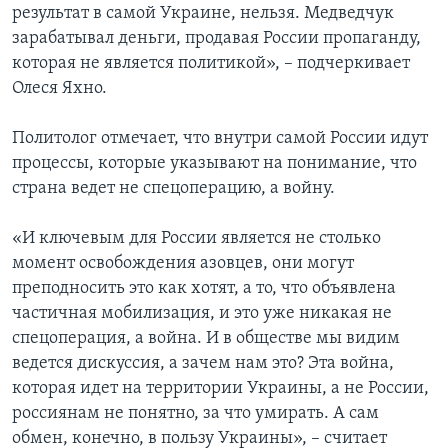
результат в самой Украине, нельзя. Медведчук
зарабатывал деньги, продавая России пропаганду,
которая не является политикой», – подчеркивает
Олеся Яхно.
Политолог отмечает, что внутри самой России идут
процессы, которые указывают на понимание, что
страна ведет не спецоперацию, а войну.
«И ключевым для России является не столько
момент освобождения азовцев, они могут
преподносить это как хотят, а то, что объявлена
частичная мобилизация, и это уже никакая не
спецоперация, а война. И в обществе мы видим
ведется дискуссия, а зачем нам это? Эта война,
которая идет на территории Украины, а не России,
россиянам не понятно, за что умирать. А сам
обмен, конечно, в пользу Украины», – считает