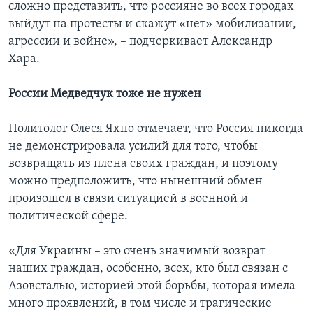
сложно представить, что россияне во всех городах
выйдут на протесты и скажут «нет» мобилизации,
агрессии и войне», – подчеркивает Александр
Хара.
России Медведчук тоже не нужен
Политолог Олеся Яхно отмечает, что Россия никогда
не демонстрировала усилий для того, чтобы
возвращать из плена своих граждан, и поэтому
можно предположить, что нынешний обмен
произошел в связи ситуацией в военной и
политической сфере.
«Для Украины – это очень значимый возврат
наших граждан, особенно, всех, кто был связан с
Азовсталью, историей этой борьбы, которая имела
много проявлений, в том числе и трагические