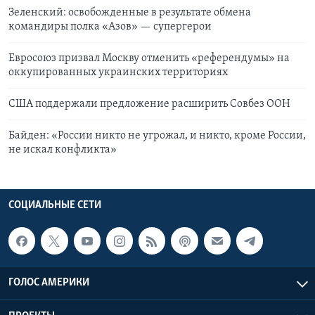
Зеленский: освобожденные в результате обмена
командиры полка «Азов» — супергерои
Евросоюз призвал Москву отменить «референдумы» на
оккупированных украинских территориях
США поддержали предложение расширить Совбез ООН
Байден: «России никто не угрожал, и никто, кроме России,
не искал конфликта»
СОЦИАЛЬНЫЕ СЕТИ
ГОЛОС АМЕРИКИ