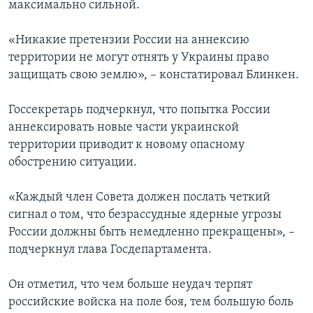
максимально сильной.
«Никакие претензии России на аннексию
территории не могут отнять у Украины право
защищать свою землю», – констатировал Блинкен.
Госсекретарь подчеркнул, что попытка России
аннексировать новые части украинской
территории приводит к новому опасному
обострению ситуации.
«Каждый член Совета должен послать четкий
сигнал о том, что безрассудные ядерные угрозы
России должны быть немедленно прекращены», –
подчеркнул глава Госдепартамента.
Он отметил, что чем больше неудач терпят
российские войска на поле боя, тем большую боль