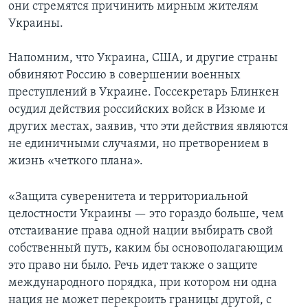
они стремятся причинить мирным жителям
Украины.
Напомним, что Украина, США, и другие страны
обвиняют Россию в совершении военных
преступлений в Украине. Госсекретарь Блинкен
осудил действия российских войск в Изюме и
других местах, заявив, что эти действия являются
не единичными случаями, но претворением в
жизнь «четкого плана».
«Защита суверенитета и территориальной
целостности Украины — это гораздо больше, чем
отстаивание права одной нации выбирать свой
собственный путь, каким бы основополагающим
это право ни было. Речь идет также о защите
международного порядка, при котором ни одна
нация не может перекроить границы другой, с