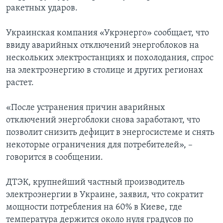
ракетных ударов.
Украинская компания «Укрэнерго» сообщает, что
ввиду аварийных отключений энергоблоков на
нескольких электростанциях и похолодания, спрос
на электроэнергию в столице и других регионах
растет.
«После устранения причин аварийных
отключений энергоблоки снова заработают, что
позволит снизить дефицит в энергосистеме и снять
некоторые ограничения для потребителей», –
говорится в сообщении.
ДТЭК, крупнейший частный производитель
электроэнергии в Украине, заявил, что сократит
мощности потребления на 60% в Киеве, где
температура держится около нуля градусов по