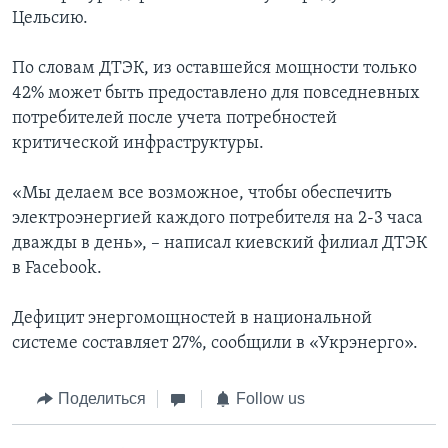
Цельсию.
По словам ДТЭК, из оставшейся мощности только
42% может быть предоставлено для повседневных
потребителей после учета потребностей
критической инфраструктуры.
«Мы делаем все возможное, чтобы обеспечить
электроэнергией каждого потребителя на 2-3 часа
дважды в день», – написал киевский филиал ДТЭК
в Facebook.
Дефицит энергомощностей в национальной
системе составляет 27%, сообщили в «Укрэнерго».
Поделиться
Follow us