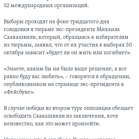
52 международных организаций.
Выборы проходят на фоне тридцатого дня
голодовки в тюрьме экс-президента Михаила
Саакашвили, который, обращаясь к избирателям
из тюрьмы, заявил, что от их участия в выборах 30
октября зависит «будет ли он жить или погибнет».
«Знаете, каким бы ни было ваше решение, я все
равно буду вас любить», – говорится в обращении,
опубликованном на странице экс-президента в
«Фейсбуке».
В случае победы во втором туре оппозиция обещает
освободить Саакашвили из заключения, хотя
неизвестно, как это может произойти.