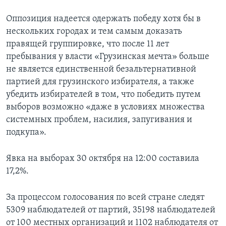
Оппозиция надеется одержать победу хотя бы в
нескольких городах и тем самым доказать
правящей группировке, что после 11 лет
пребывания у власти «Грузинская мечта» больше
не является единственной безальтернативной
партией для грузинского избирателя, а также
убедить избирателей в том, что победить путем
выборов возможно «даже в условиях множества
системных проблем, насилия, запугивания и
подкупа».
Явка на выборах 30 октября на 12:00 составила
17,2%.
За процессом голосования по всей стране следят
5309 наблюдателей от партий, 35198 наблюдателей
от 100 местных организаций и 1102 наблюдателя от