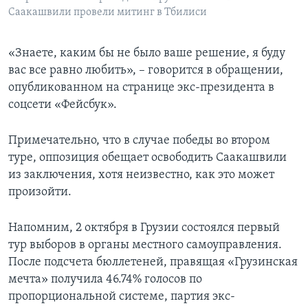
Саакашвили провели митинг в Тбилиси
«Знаете, каким бы не было ваше решение, я буду
вас все равно любить», – говорится в обращении,
опубликованном на странице экс-президента в
соцсети «Фейсбук».
Примечательно, что в случае победы во втором
туре, оппозиция обещает освободить Саакашвили
из заключения, хотя неизвестно, как это может
произойти.
Напомним, 2 октября в Грузии состоялся первый
тур выборов в органы местного самоуправления.
После подсчета бюллетеней, правящая «Грузинская
мечта» получила 46.74% голосов по
пропорциональной системе, партия экс-