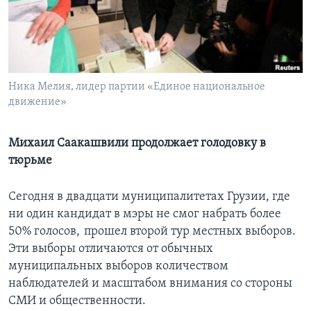
Learning English
СОЦИАЛЬНЫЕ СЕТИ
Ника Мелия, лидер партии «Единое национальное
движение»
Языки
Михаил Саакашвили продолжает голодовку в
тюрьме
Сегодня в двадцати муниципалитетах Грузии, где
ни один кандидат в мэры не смог набрать более
50% голосов, прошел второй тур местных выборов.
Эти выборы отличаются от обычных
муниципальных выборов количеством
наблюдателей и масштабом внимания со стороны
СМИ и общественности.