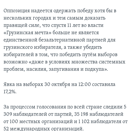
Оппозиция надеется одержать победу хотя бы в
нескольких городах и тем самым доказать
правящей силе, что спустя 11 лет во власти
«Грузинская мечта» больше не является
единственной безальтернативной партией для
грузинского избирателя, а также убедить
избирателей в том, что победить путём выборов
возможно «даже в условиях множества системных
проблем, насилия, запугивания и подкупа».
Явка на выборах 30 октября на 12:00 составила
17,2%.
За процессом голосования по всей стране следили 5
309 наблюдателей от партий, 35 198 наблюдателей
от 100 местных организаций и 1 102 наблюдателя от
52 международных организаций.