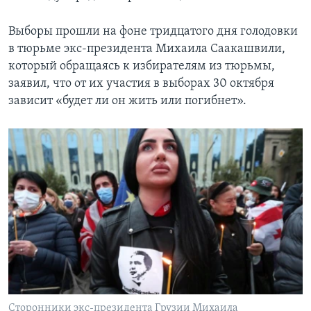
Выборы прошли на фоне тридцатого дня голодовки
в тюрьме экс-президента Михаила Саакашвили,
который обращаясь к избирателям из тюрьмы,
заявил, что от их участия в выборах 30 октября
зависит «будет ли он жить или погибнет».
Сторонники экс-президента Грузии Михаила