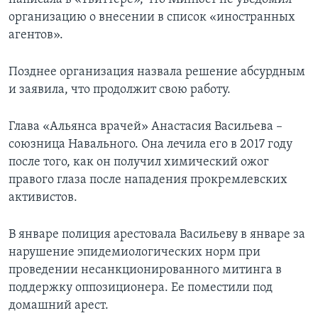
организацию о внесении в список «иностранных
агентов».
Позднее организация назвала решение абсурдным
и заявила, что продолжит свою работу.
Глава «Альянса врачей» Анастасия Васильева –
союзница Навального. Она лечила его в 2017 году
после того, как он получил химический ожог
правого глаза после нападения прокремлевских
активистов.
В январе полиция арестовала Васильеву в январе за
нарушение эпидемиологических норм при
проведении несанкционированного митинга в
поддержку оппозиционера. Ее поместили под
домашний арест.