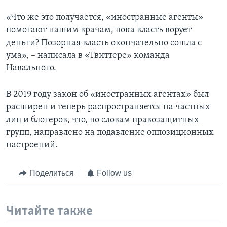
«Что же это получается, «иностранные агенты»
помогают нашим врачам, пока власть ворует
деньги? Позорная власть окончательно сошла с
ума», – написала в «Твиттере» команда
Навального.
В 2019 году закон об «иностранных агентах» был
расширен и теперь распространяется на частных
лиц и блогеров, что, по словам правозащитных
групп, направлено на подавление оппозиционных
настроений.
Поделиться
Follow us
Читайте также