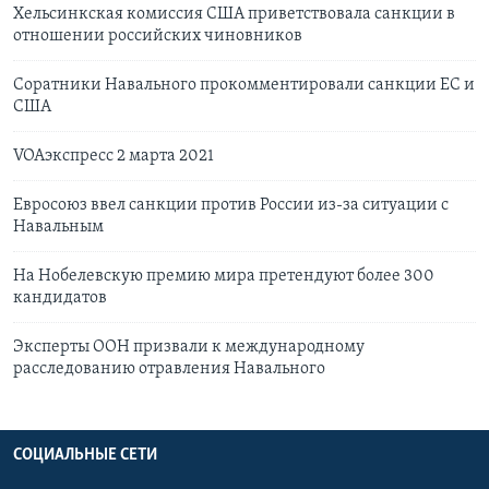
Хельсинкская комиссия США приветствовала санкции в
отношении российских чиновников
Соратники Навального прокомментировали санкции ЕС и
США
VOAэкспресс 2 марта 2021
Евросоюз ввел санкции против России из-за ситуации с
Навальным
На Нобелевскую премию мира претендуют более 300
кандидатов
Эксперты ООН призвали к международному
расследованию отравления Навального
СОЦИАЛЬНЫЕ СЕТИ