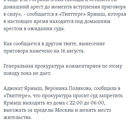
домашний арест до момента вступления приговора
в силу», – сообщается в «Твиттере» Ярмыш, которая
в настоящее время находится под домашним
арестом в ожидании суда.
Как сообщается в другом твите, вынесение
приговора намечено на 16 августа.
Генеральная прокуратура комментариев по этому
поводу пока не дает.
Адвокат Ярмыш, Вероника Полякова, сообщила в
«Твиттере», что прокуратура просит суд запретить
Ярмыш выходить из дома с 22:00 до 06:00,
выезжать за пределы Москвы и менять место
жительства.