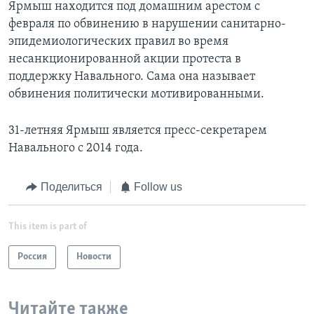
Ярмыш находится под домашним арестом с
февраля по обвинению в нарушении санитарно-
эпидемиологических правил во время
несанкционированной акции протеста в
поддержку Навального. Сама она называет
обвинения политически мотивированными.
31-летняя Ярмыш является пресс-секретарем
Навального с 2014 года.
Поделиться
Follow us
This item is part of
Россия
Новости
Читайте также