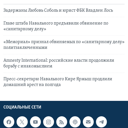
Задержаны Любовь Соболь и юрист ФБК Владлен Лось
Главе штаба Навального предъявили обвинение по
«санитарному делу»
«Мемориал» признал обвиняемых по «санитарному делу»
политзаключенными
Amnesty International: российские власти продолжили
борьбу с инакомыслием
Пресс-секретарю Навального Кире Ярмыш продлили
домашний арест на полгода
СОЦИАЛЬНЫЕ СЕТИ