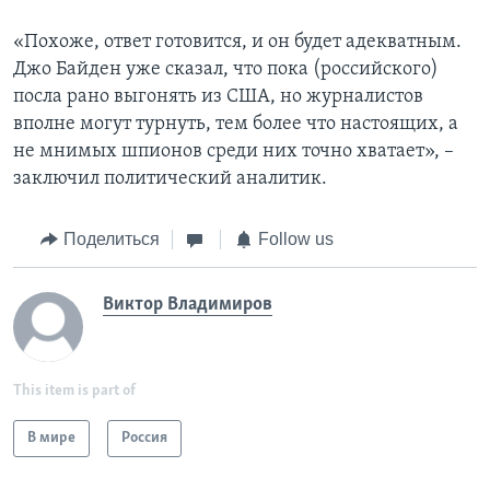
«Похоже, ответ готовится, и он будет адекватным.
Джо Байден уже сказал, что пока (российского)
посла рано выгонять из США, но журналистов
вполне могут турнуть, тем более что настоящих, а
не мнимых шпионов среди них точно хватает», –
заключил политический аналитик.
Поделиться
Follow us
Виктор Владимиров
This item is part of
В мире
Россия