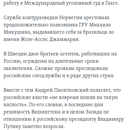
работу в Международный уголовный суд в Гааге.
Служба контрразведки Норвегии арестовала
предположительно полковника ГРУ Михаила
Микушина, выдававшего себя за бразильца по
имени Жозе-Ассис Джаммария.
В Швеции двое братьев-агентов, работавших на
Россию, осуждены на длительные сроки
заключения. Схожие провалы преследовали
российские спецслужбы и в ряде других стран.
Вместе с тем Андрей Пионтковский полагает, что
российские власти «не вовремя пошли на такую
наглость». По его словам, в последние дни
решимость Вашингтона и в целом Запада по
отношению к российскому президенту Владимиру
Путину заметно возросла.