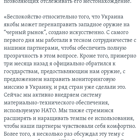
позволяющих отслеживать его местонахождение.
«Беспокойство относительно того, что Украина
якобы может перенаправить западное оружие на
“черный рынок”, создано искусственно. С самого
первого дня мы работали в тесном сотрудничестве с
нашими партнерами, чтобы обеспечить полную
прозрачность в этом вопросе. Кроме того, примерно
три месяца назад я официально обратился к
государствам, предоставляющим нам оружие, с
предложением направить мониторинговую
миссию в Украину, и ряд стран уже сделали это.
Сейчас мы активно внедряем систему
материально-технического обеспечения,
используемую НАТО. Мы также стремимся
расширять и наращивать темпы ее использования,
чтобы наши партнеры чувствовали себя комфортно.
Более того, я несколько раз обсуждал эту тему с