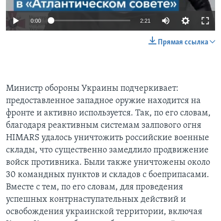
0:00
2:21
Прямая ссылка
Министр обороны Украины подчеркивает:
предоставленное западное оружие находится на
фронте и активно используется. Так, по его словам,
благодаря реактивным системам залпового огня
HIMARS удалось уничтожить российские военные
склады, что существенно замедлило продвижение
войск противника. Были также уничтожены около
30 командных пунктов и складов с боеприпасами.
Вместе с тем, по его словам, для проведения
успешных контрнаступательных действий и
освобождения украинской территории, включая