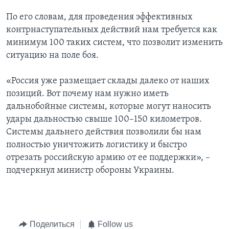
По его словам, для проведения эффективных
контрнаступательных действий нам требуется как
минимум 100 таких систем, что позволит изменить
ситуацию на поле боя.
«Россия уже размещает склады далеко от наших
позиций. Вот почему нам нужно иметь
дальнобойные системы, которые могут наносить
удары дальностью свыше 100–150 километров.
Системы дальнего действия позволили бы нам
полностью уничтожить логистику и быстро
отрезать российскую армию от ее поддержки», –
подчеркнул министр обороны Украины.
Поделиться
Follow us