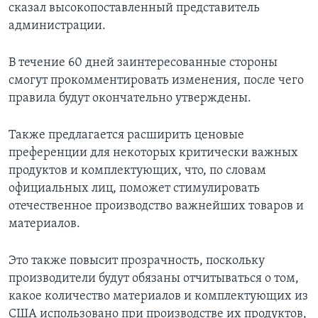
сказал высокопоставленный представитель
администрации.
В течение 60 дней заинтересованные стороны
смогут прокомментировать изменения, после чего
правила будут окончательно утверждены.
Также предлагается расширить ценовые
преференции для некоторых критически важных
продуктов и комплектующих, что, по словам
официальных лиц, поможет стимулировать
отечественное производство важнейших товаров и
материалов.
Это также повысит прозрачность, поскольку
производители будут обязаны отчитываться о том,
какое количество материалов и комплектующих из
США использовано при производстве их продуктов,