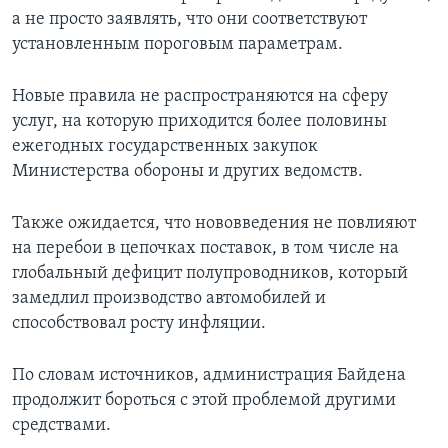
а не просто заявлять, что они соответствуют
установленным пороговым параметрам.
Новые правила не распространяются на сферу
услуг, на которую приходится более половины
ежегодных государственных закупок
Министерства обороны и других ведомств.
Также ожидается, что нововведения не повлияют
на перебои в цепочках поставок, в том числе на
глобальный дефицит полупроводников, который
замедлил производство автомобилей и
способствовал росту инфляции.
По словам источников, администрация Байдена
продолжит бороться с этой проблемой другими
средствами.