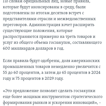
По словам официальных лиц, новые правила,
которые будут анонсированы в среду, были
подготовлены по итогам десятков встреч с
представителями отрасли и межведомственных
переговоров. Администрация хочет расширить
существующие положения, которые
распространяются примерно на треть товаров и
услуг из общего объема госзакупок, составляющего
600 миллиардов долларов в год.
Если правила будут одобрены, доля американских
промышленных товаров немедленно увеличится с
55 до 60 процентов, а затем до 65 процентов в 2024
году и 75 процентов в 2029 году.
«Это предложение позволит сделать госзакупки
еще более мощным инструментом стратегического
формирования рынков и ускорения инноваций», –