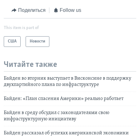
Поделиться
Follow us
This item is part of
США
Новости
Читайте также
Байден во вторник выступает в Висконсине в поддержку
двухпартийного плана по инфраструктуре
Байден: «План спасения Америки» реально работает
Байден в среду обсудил с законодателями свою
инфраструктурную инициативу
Байден рассказал об успехах американской экономики