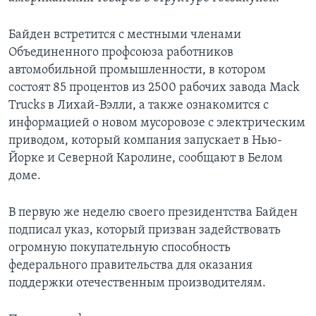
Байден встретится с местными членами
Объединенного профсоюза работников
автомобильной промышленности, в котором
состоят 85 процентов из 2500 рабочих завода Mack
Trucks в Лихай-Вэлли, а также ознакомится с
информацией о новом мусоровозе с электрическим
приводом, который компания запускает в Нью-
Йорке и Северной Каролине, сообщают в Белом
доме.
В первую же неделю своего президентства Байден
подписал указ, который призван задействовать
огромную покупательную способность
федерального правительства для оказания
поддержки отечественным производителям.