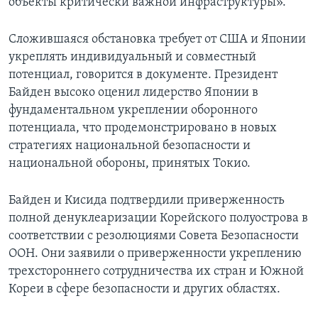
объекты критически важной инфраструктуры».
Сложившаяся обстановка требует от США и Японии
укреплять индивидуальный и совместный
потенциал, говорится в документе. Президент
Байден высоко оценил лидерство Японии в
фундаментальном укреплении оборонного
потенциала, что продемонстрировано в новых
стратегиях национальной безопасности и
национальной обороны, принятых Токио.
Байден и Кисида подтвердили приверженность
полной денуклеаризации Корейского полуострова в
соответствии с резолюциями Совета Безопасности
ООН. Они заявили о приверженности укреплению
трехстороннего сотрудничества их стран и Южной
Кореи в сфере безопасности и других областях.