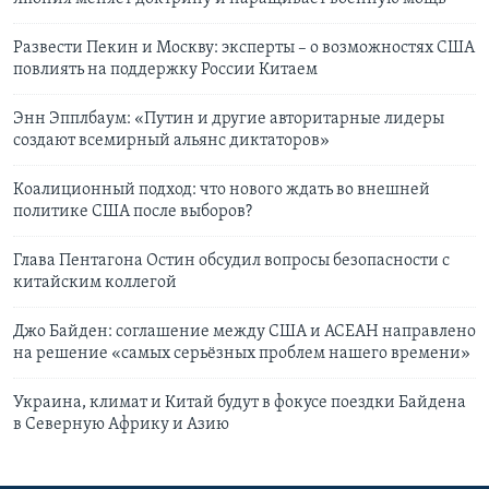
Развести Пекин и Москву: эксперты – о возможностях США
повлиять на поддержку России Китаем
Энн Эпплбаум: «Путин и другие авторитарные лидеры
создают всемирный альянс диктаторов»
Коалиционный подход: что нового ждать во внешней
политике США после выборов?
Глава Пентагона Остин обсудил вопросы безопасности с
китайским коллегой
Джо Байден: соглашение между США и АСЕАН направлено
на решение «самых серьёзных проблем нашего времени»
Украина, климат и Китай будут в фокусе поездки Байдена
в Северную Африку и Азию