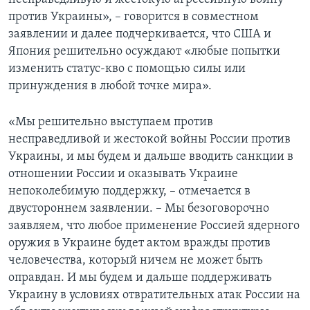
против Украины», – говорится в совместном
заявлении и далее подчеркивается, что США и
Япония решительно осуждают «любые попытки
изменить статус-кво с помощью силы или
принуждения в любой точке мира».
«Мы решительно выступаем против
несправедливой и жестокой войны России против
Украины, и мы будем и дальше вводить санкции в
отношении России и оказывать Украине
непоколебимую поддержку, – отмечается в
двустороннем заявлении. – Мы безоговорочно
заявляем, что любое применение Россией ядерного
оружия в Украине будет актом вражды против
человечества, который ничем не может быть
оправдан. И мы будем и дальше поддерживать
Украину в условиях отвратительных атак России на