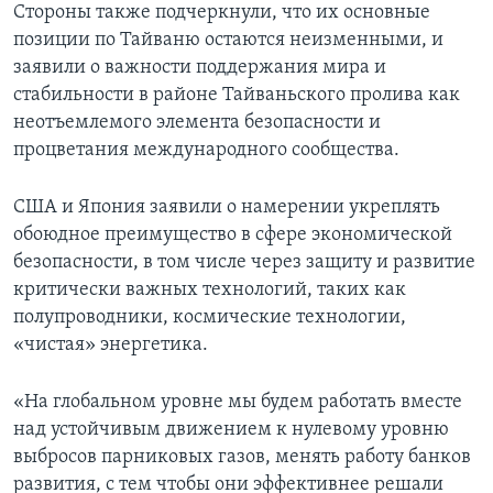
Стороны также подчеркнули, что их основные
позиции по Тайваню остаются неизменными, и
заявили о важности поддержания мира и
стабильности в районе Тайваньского пролива как
неотъемлемого элемента безопасности и
процветания международного сообщества.
США и Япония заявили о намерении укреплять
обоюдное преимущество в сфере экономической
безопасности, в том числе через защиту и развитие
критически важных технологий, таких как
полупроводники, космические технологии,
«чистая» энергетика.
«На глобальном уровне мы будем работать вместе
над устойчивым движением к нулевому уровню
выбросов парниковых газов, менять работу банков
развития, с тем чтобы они эффективнее решали