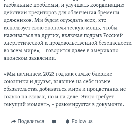
глобальные проблемы, и улучшать координацию
действий кредиторов для облегчения бремени
должников. Мы будем осуждать всех, кто
использует свою экономическую мощь, чтобы
наживаться на других, включая подрыв Россией
энергетической и продовольственной безопасности
во всем мире», – говорится далее в американо-
японском заявлении.
«Мы начинаем 2023 год как самые близкие
союзники и друзья, взявшие на себя новые
обязательства добиваться мира и процветания не
только на словах, но и на деле. Этого требует
текущий момент», – резюмируется в документе.
Поделиться
Follow us