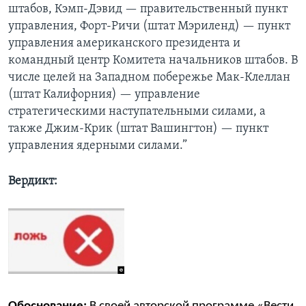
штабов, Кэмп-Дэвид — правительственный пункт
управления, Форт-Ричи (штат Мэриленд) — пункт
управления американского президента и
командный центр Комитета начальников штабов. В
числе целей на Западном побережье Мак-Клеллан
(штат Калифорния) — управление
стратегическими наступательными силами, а
также Джим-Крик (штат Вашингтон) — пункт
управления ядерными силами.”
Вердикт: