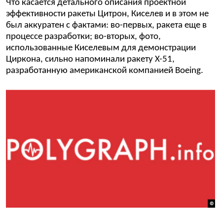
Что касается детального описания проектной
эффективности ракеты Цитрон, Киселев и в этом не
был аккуратен с фактами: во-первых, ракета еще в
процессе разработки; во-вторых, фото,
использованные Киселевым для демонстрации
Циркона, сильно напоминали ракету X-51,
разработанную американской компанией Boeing.