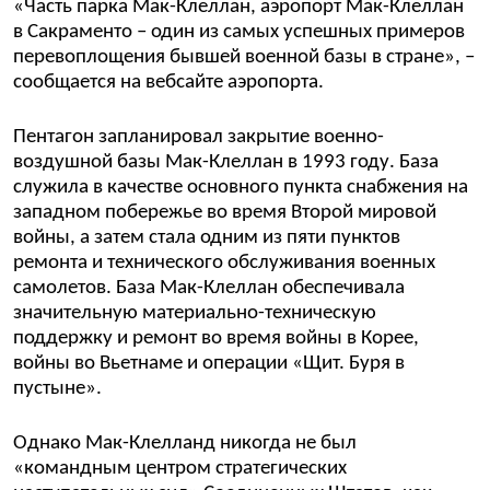
«Часть парка Мак-Клеллан, аэропорт Мак-Клеллан
в Сакраменто – один из самых успешных примеров
перевоплощения бывшей военной базы в стране», –
сообщается на вебсайте аэропорта.
Пентагон запланировал закрытие военно-
воздушной базы Мак-Клеллан в 1993 году. База
служила в качестве основного пункта снабжения на
западном побережье во время Второй мировой
войны, а затем стала одним из пяти пунктов
ремонта и технического обслуживания военных
самолетов. База Мак-Клеллан обеспечивала
значительную материально-техническую
поддержку и ремонт во время войны в Корее,
войны во Вьетнаме и операции «Щит. Буря в
пустыне».
Однако Мак-Клелланд никогда не был
«командным центром стратегических