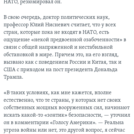
НАТО, резюмировал он.
В свою очередь, доктор политических наук,
профессор Юлий Нисневич считает, что у всех
стран, которые пока не входят в НАТО, есть
ощущение «некой предвоенной озабоченности» в
связи с общей напряженной и нестабильной
обстановкой в мире. Причем это, на его взгляд,
вызвано как с поведением России и Китая, так и
США с приходом на пост президента Дональда
Трампа.
«В таких условиях, как мне кажется, вполне
естественно, что те страны, у которых нет своих
собственных мощных вооруженных сил, начинают
искать какой-то «зонтик» безопасности, — уточнил
он в комментарии «Голосу Америки». — Реальна
угроза войны или нет, это другой вопрос, я сейчас