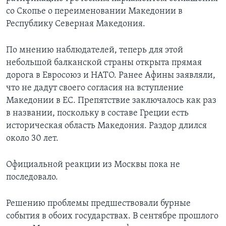
со Скопье о переименовании Македонии в
Республику Северная Македония.
По мнению наблюдателей, теперь для этой
небольшой балканской страны открыта прямая
дорога в Евросоюз и НАТО. Ранее Афины заявляли,
что не дадут своего согласия на вступление
Македонии в ЕС. Препятствие заключалось как раз
в названии, поскольку в составе Греции есть
историческая область Македония. Раздор длился
около 30 лет.
Официальной реакции из Москвы пока не
последовало.
Решению проблемы предшествовали бурные
события в обоих государствах. В сентябре прошлого