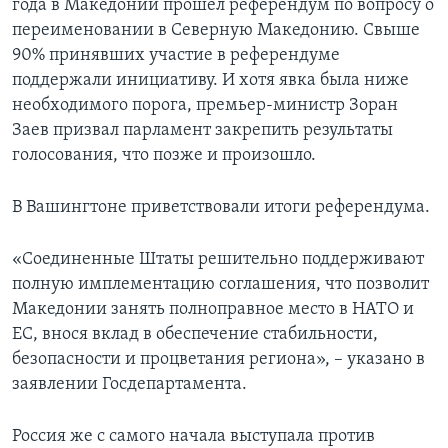
года в Македонии прошел референдум по вопросу о
переименовании в Северную Македонию. Свыше
90% принявших участие в референдуме
поддержали инициативу. И хотя явка была ниже
необходимого порога, премьер-министр Зоран
Заев призвал парламент закрепить результаты
голосования, что позже и произошло.
В Вашингтоне приветствовали итоги референдума.
«Соединенные Штаты решительно поддерживают
полную имплементацию соглашения, что позволит
Македонии занять полноправное место в НАТО и
ЕС, внося вклад в обеспечение стабильности,
безопасности и процветания региона», – указано в
заявлении Госдепартамента.
Россия же с самого начала выступала против