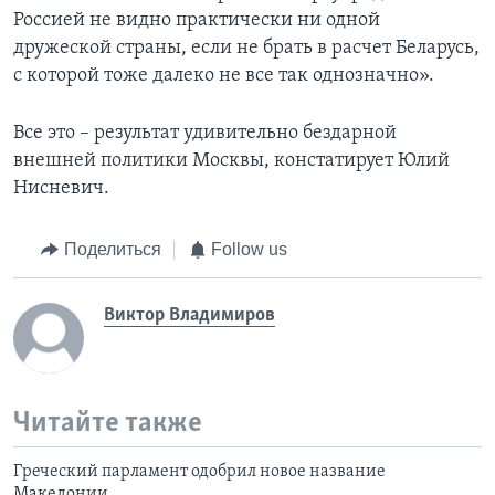
Россией не видно практически ни одной
дружеской страны, если не брать в расчет Беларусь,
с которой тоже далеко не все так однозначно».
Все это – результат удивительно бездарной
внешней политики Москвы, констатирует Юлий
Нисневич.
Поделиться
Follow us
Виктор Владимиров
Читайте также
Греческий парламент одобрил новое название
Македонии