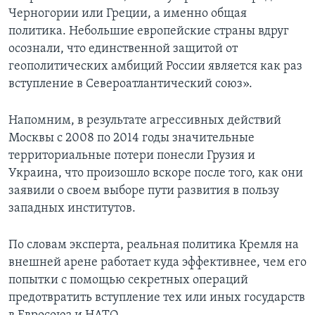
Черногории или Греции, а именно общая
политика. Небольшие европейские страны вдруг
осознали, что единственной защитой от
геополитических амбиций России является как раз
вступление в Североатлантический союз».
Напомним, в результате агрессивных действий
Москвы с 2008 по 2014 годы значительные
территориальные потери понесли Грузия и
Украина, что произошло вскоре после того, как они
заявили о своем выборе пути развития в пользу
западных институтов.
По словам эксперта, реальная политика Кремля на
внешней арене работает куда эффективнее, чем его
попытки с помощью секретных операций
предотвратить вступление тех или иных государств