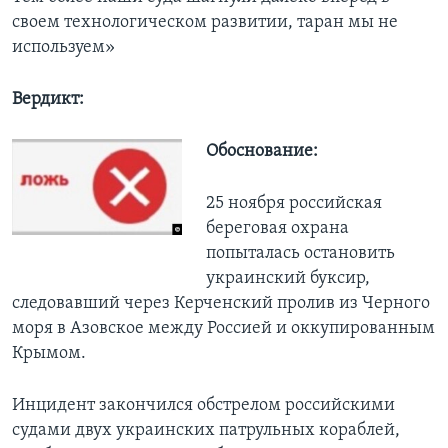
своем технологическом развитии, таран мы не
используем»
Вердикт:
Обоснование:
25 ноября российская
береговая охрана
попыталась остановить
украинский буксир,
следовавший через Керченский пролив из Черного
моря в Азовское между Россией и оккупированным
Крымом.
Инцидент закончился обстрелом российскими
судами двух украинских патрульных кораблей,