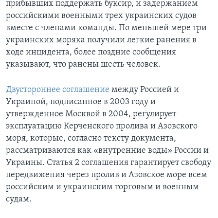
прибывших поддержать буксир, и задержанием
российскими военными трех украинских судов
вместе с членами команды. По меньшей мере три
украинских моряка получили легкие ранения в
ходе инцидента, более поздние сообщения
указывают, что ранены шесть человек.
Двустороннее соглашение
между Россией и
Украиной, подписанное в 2003 году и
утвержденное Москвой в 2004, регулирует
эксплуатацию Керченского пролива и Азовского
моря, которые, согласно тексту документа,
рассматриваются как «внутренние воды» России и
Украины. Статья 2 соглашения гарантирует свободу
передвижения через пролив и Азовское море всем
российским и украинским торговым и военным
судам.