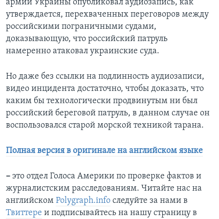
армии Украины опубликовал аудиозапись, как
утверждается, перехваченных переговоров между
российскими пограничными судами,
доказывающую, что российский патруль
намеренно атаковал украинские суда.
Но даже без ссылки на подлинность аудиозаписи,
видео инцидента достаточно, чтобы доказать, что
каким бы технологически продвинутым ни был
российский береговой патруль, в данном случае он
воспользовался старой морской техникой тарана.
Полная версия в оригинале на английском языке
–
это отдел Голоса Америки по проверке фактов и
журналистским расследованиям. Читайте нас на
английском
Polygraph.info
следуйте за нами в
Твиттере
и подписывайтесь на нашу страницу в