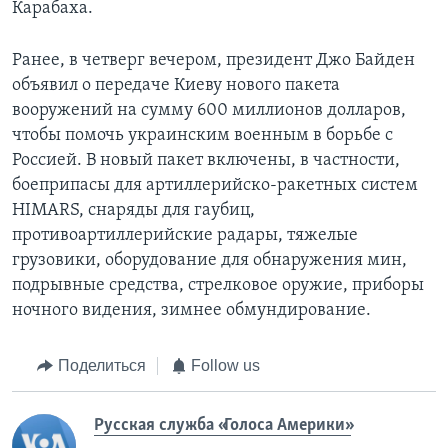
Карабаха.
Ранее, в четверг вечером, президент Джо Байден
объявил о передаче Киеву нового пакета
вооружений на сумму 600 миллионов долларов,
чтобы помочь украинским военным в борьбе с
Россией. В новый пакет включены, в частности,
боеприпасы для артиллерийско-ракетных систем
HIMARS, снаряды для гаубиц,
противоартиллерийские радары, тяжелые
грузовики, оборудование для обнаружения мин,
подрывные средства, стрелковое оружие, приборы
ночного видения, зимнее обмундирование.
Поделиться
Follow us
Русская служба «Голоса Америки»