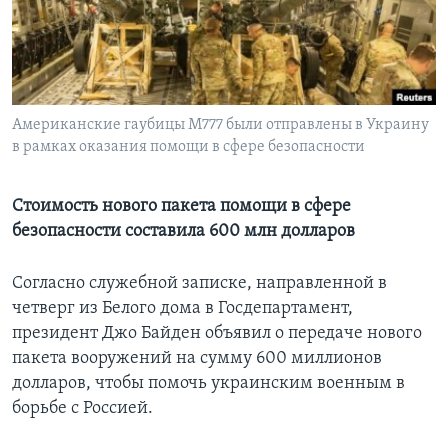
Learning English
СОЦИАЛЬНЫЕ СЕТИ
Американские гаубицы M777 были отправлены в Украину
в рамках оказания помощи в сфере безопасности
Языки
Стоимость нового пакета помощи в сфере
безопасности составила 600 млн долларов
Согласно служебной записке, направленной в
четверг из Белого дома в Госдепартамент,
президент Джо Байден объявил о передаче нового
пакета вооружений на сумму 600 миллионов
долларов, чтобы помочь украинским военным в
борьбе с Россией.