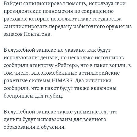
Байден санкционировал помощь, используя свои
президентские полномочия по сокращению
расходов, которые позволяют главе государства
санкционировать передачу избыточного оружия из
запасов Пентагона.
В служебной записке не указано, как будут
использованы деньги, но несколько источников
сообщили агентству «Рейтер», что в пакет вошли, в
том числе, высокомобильные артиллерийские
ракетные системы HIMARS. Два источника
сообщили, что в пакет будут также включены
боеприпасы для гаубиц.
В служебной записке также упоминается, что
деньги будут использованы для военного
образования и обучения.