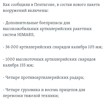
Как сообщили в Пентагоне, в состав нового пакета
вооружений включены:
- Дополнительные боеприпасы для
высокомобильных артиллерийских ракетных
систем HIMARS;
- 36 000 артиллерийских снарядов калибра 105 мм;
- 1000 высокоточных артиллерийских снарядов
калибра 155 мм;
- Четыре противоартиллерийских радара;
- Четыре грузовика и восемь прицепов для
перевозки тяжелой техники;