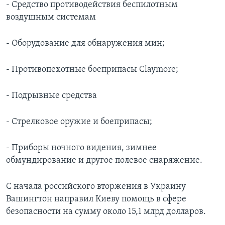
- Средство противодействия беспилотным
воздушным системам
- Оборудование для обнаружения мин;
- Противопехотные боеприпасы Claymore;
- Подрывные средства
- Стрелковое оружие и боеприпасы;
- Приборы ночного видения, зимнее
обмундирование и другое полевое снаряжение.
С начала российского вторжения в Украину
Вашингтон направил Киеву помощь в сфере
безопасности на сумму около 15,1 млрд долларов.