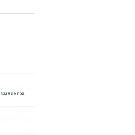
казание под