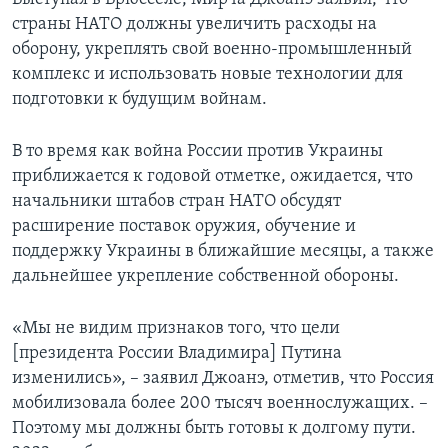
страны НАТО должны увеличить расходы на
оборону, укреплять свой военно-промышленный
комплекс и использовать новые технологии для
подготовки к будущим войнам.
В то время как война России против Украины
приближается к годовой отметке, ожидается, что
начальники штабов стран НАТО обсудят
расширение поставок оружия, обучение и
поддержку Украины в ближайшие месяцы, а также
дальнейшее укрепление собственной обороны.
«Мы не видим признаков того, что цели
[президента России Владимира] Путина
изменились», – заявил Джоанэ, отметив, что Россия
мобилизовала более 200 тысяч военнослужащих. –
Поэтому мы должны быть готовы к долгому пути.