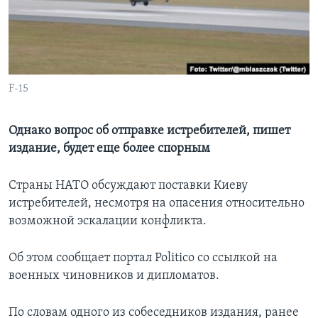
Learning English
СОЦИАЛЬНЫЕ СЕТИ
F-15
Языки
Однако вопрос об отправке истребителей, пишет
издание, будет еще более спорным
Страны НАТО обсуждают поставки Киеву
истребителей, несмотря на опасения относительно
возможной эскалации конфликта.
Об этом сообщает портал Politico со ссылкой на
военных чиновников и дипломатов.
По словам одного из собеседников издания, ранее