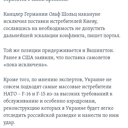
Канцлер Германии Олаф Шольц накануне
исключил поставки истребителей Киеву,
сославшись на необходимость не допустить
дальнейшей эскалации конфликта, пишет портал.
Той же позиции придерживается и Вашингтон.
Ранее в США заявили, что поставка самолетов
«пока исключена».
Кроме того, по мнению экспертов, Украине не
совсем подходят самые массовые истребители
НАТО – F-16 и F-15 из-за высоких требований к
обслуживанию и особенно аэродромам,
реконструкцию которых в Украине будет легко
отследить российской разведке и нанести по ним
удар.