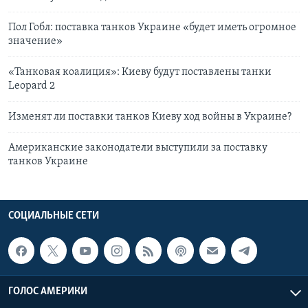
Пол Гобл: поставка танков Украине «будет иметь огромное
значение»
«Танковая коалиция»: Киеву будут поставлены танки
Leopard 2
Изменят ли поставки танков Киеву ход войны в Украине?
Американские законодатели выступили за поставку
танков Украине
СОЦИАЛЬНЫЕ СЕТИ
ГОЛОС АМЕРИКИ