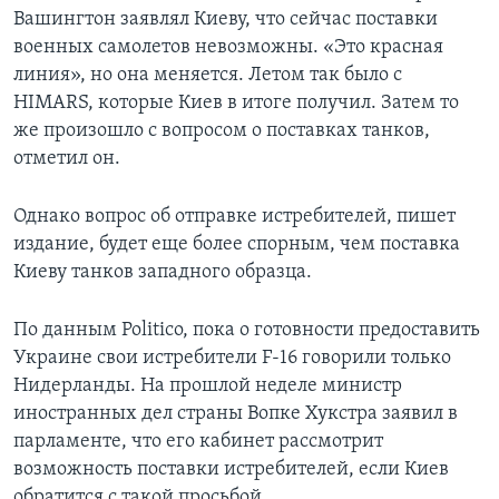
Вашингтон заявлял Киеву, что сейчас поставки
военных самолетов невозможны. «Это красная
линия», но она меняется. Летом так было с
HIMARS, которые Киев в итоге получил. Затем то
же произошло с вопросом о поставках танков,
отметил он.
Однако вопрос об отправке истребителей, пишет
издание, будет еще более спорным, чем поставка
Киеву танков западного образца.
По данным Politico, пока о готовности предоставить
Украине свои истребители F-16 говорили только
Нидерланды. На прошлой неделе министр
иностранных дел страны Вопке Хукстра заявил в
парламенте, что его кабинет рассмотрит
возможность поставки истребителей, если Киев
обратится с такой просьбой.