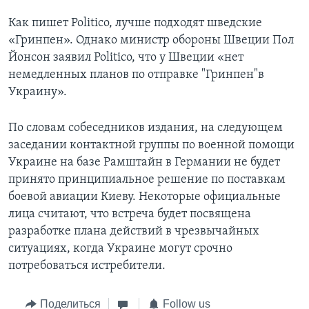
Как пишет Politico, лучше подходят шведские
«Гринпен». Однако министр обороны Швеции Пол
Йонсон заявил Politico, что у Швеции «нет
немедленных планов по отправке "Гринпен"в
Украину».
По словам собеседников издания, на следующем
заседании контактной группы по военной помощи
Украине на базе Рамштайн в Германии не будет
принято принципиальное решение по поставкам
боевой авиации Киеву. Некоторые официальные
лица считают, что встреча будет посвящена
разработке плана действий в чрезвычайных
ситуациях, когда Украине могут срочно
потребоваться истребители.
Поделиться
Follow us