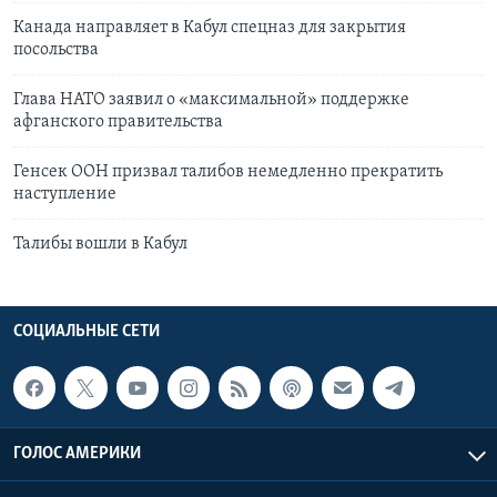
Канада направляет в Кабул спецназ для закрытия
посольства
Глава НАТО заявил о «максимальной» поддержке
афганского правительства
Генсек ООН призвал талибов немедленно прекратить
наступление
Талибы вошли в Кабул
СОЦИАЛЬНЫЕ СЕТИ
ГОЛОС АМЕРИКИ