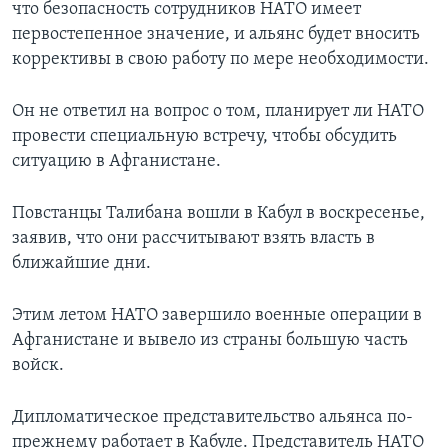
что безопасность сотрудников НАТО имеет
первостепенное значение, и альянс будет вносить
коррективы в свою работу по мере необходимости.
Он не ответил на вопрос о том, планирует ли НАТО
провести специальную встречу, чтобы обсудить
ситуацию в Афганистане.
Повстанцы Талибана вошли в Кабул в воскресенье,
заявив, что они рассчитывают взять власть в
ближайшие дни.
Этим летом НАТО завершило военные операции в
Афганистане и вывело из страны большую часть
войск.
Дипломатическое представительство альянса по-
прежнему работает в Кабуле. Представитель НАТО