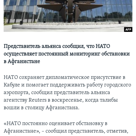
Learning English
СОЦИАЛЬНЫЕ СЕТИ
Представитель альянса сообщил, что НАТО
осуществляет постоянный мониторинг обстановки
Языки
в Афганистане
НАТО сохраняет дипломатическое присутствие в
Кабуле и помогает поддерживать работу городского
аэропорта, сообщил представитель альянса
агентству Reuters в воскресенье, когда талибы
вошли в столицу Афганистана.
«НАТО постоянно оценивает обстановку в
Афганистане», – сообщил представитель, отметив,