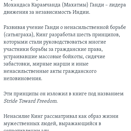
Мохандаса Карамчанда (Махатмы) Ганди – лидера
движения за независимость Индии.
Развивая учение Ганди о ненасильственной борьбе
(сатьяграха), Кинг разработал шесть принципов,
которыми стали руководствоваться многие
участники борьбы за гражданские права,
устраивавшие массовые бойкоты, сидячие
забастовки, мирные марши и иные
ненасильственные акты гражданского
неповиновения.
Эти принципы он изложил в книге под названием
Stride Toward Freedom
.
Ненасилие Кинг рассматривал как образ жизни
мужественных людей, выражающийся в