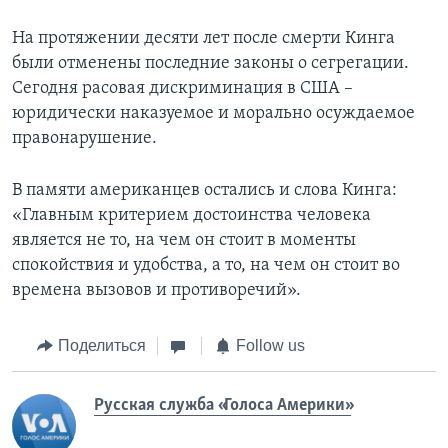
На протяжении десяти лет после смерти Кинга
были отменены последние законы о сегрегации.
Сегодня расовая дискриминация в США –
юридически наказуемое и морально осуждаемое
правонарушение.
В памяти американцев остались и слова Кинга:
«Главным критерием достоинства человека
является не то, на чем он стоит в моменты
спокойствия и удобства, а то, на чем он стоит во
времена вызовов и противоречий».
Поделиться
Follow us
Русская служба «Голоса Америки»