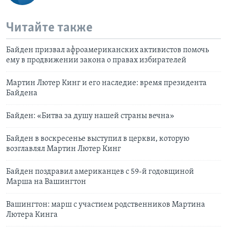
Читайте также
Байден призвал афроамериканских активистов помочь
ему в продвижении закона о правах избирателей
Мартин Лютер Кинг и его наследие: время президента
Байдена
Байден: «Битва за душу нашей страны вечна»
Байден в воскресенье выступил в церкви, которую
возглавлял Мартин Лютер Кинг
Байден поздравил американцев с 59-й годовщиной
Марша на Вашингтон
Вашингтон: марш с участием родственников Мартина
Лютера Кинга