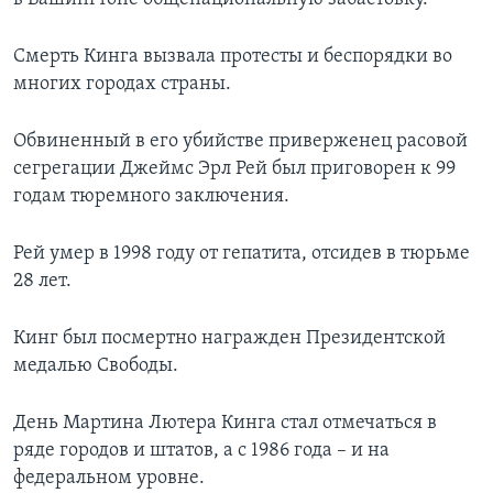
Смерть Кинга вызвала протесты и беспорядки во
многих городах страны.
Обвиненный в его убийстве приверженец расовой
сегрегации Джеймс Эрл Рей был приговорен к 99
годам тюремного заключения.
Рей умер в 1998 году от гепатита, отсидев в тюрьме
28 лет.
Кинг был посмертно награжден Президентской
медалью Свободы.
День Мартина Лютера Кинга стал отмечаться в
ряде городов и штатов, а с 1986 года – и на
федеральном уровне.