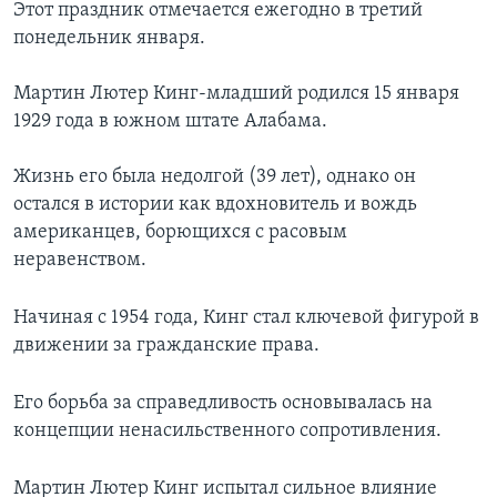
Этот праздник отмечается ежегодно в третий
понедельник января.
Мартин Лютер Кинг-младший родился 15 января
1929 года в южном штате Алабама.
Жизнь его была недолгой (39 лет), однако он
остался в истории как вдохновитель и вождь
американцев, борющихся с расовым
неравенством.
Начиная с 1954 года, Кинг стал ключевой фигурой в
движении за гражданские права.
Его борьба за справедливость основывалась на
концепции ненасильственного сопротивления.
Мартин Лютер Кинг испытал сильное влияние