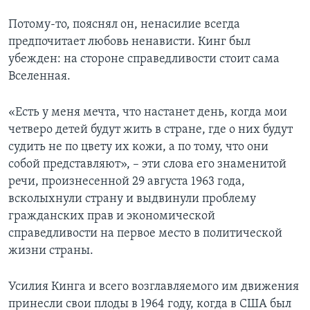
Потому-то, пояснял он, ненасилие всегда
предпочитает любовь ненависти. Кинг был
убежден: на стороне справедливости стоит сама
Вселенная.
«Есть у меня мечта, что настанет день, когда мои
четверо детей будут жить в стране, где о них будут
судить не по цвету их кожи, а по тому, что они
собой представляют», – эти слова его знаменитой
речи, произнесенной 29 августа 1963 года,
всколыхнули страну и выдвинули проблему
гражданских прав и экономической
справедливости на первое место в политической
жизни страны.
Усилия Кинга и всего возглавляемого им движения
принесли свои плоды в 1964 году, когда в США был