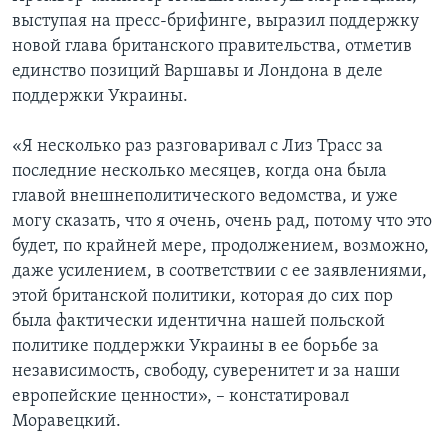
выступая на пресс-брифинге, выразил поддержку
новой глава британского правительства, отметив
единство позиций Варшавы и Лондона в деле
поддержки Украины.
«Я несколько раз разговаривал с Лиз Трасс за
последние несколько месяцев, когда она была
главой внешнеполитического ведомства, и уже
могу сказать, что я очень, очень рад, потому что это
будет, по крайней мере, продолжением, возможно,
даже усилением, в соответствии с ее заявлениями,
этой британской политики, которая до сих пор
была фактически идентична нашей польской
политике поддержки Украины в ее борьбе за
независимость, свободу, суверенитет и за наши
европейские ценности», – констатировал
Моравецкий.