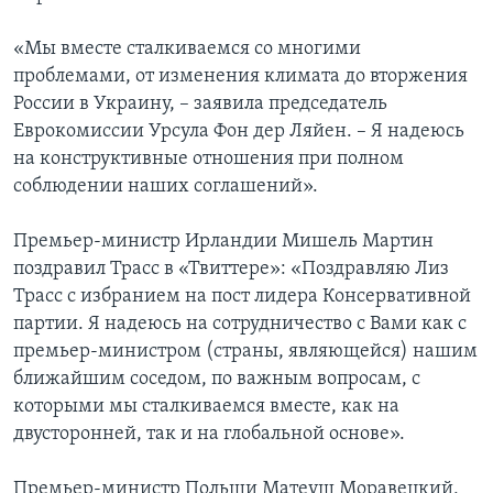
«Мы вместе сталкиваемся со многими
проблемами, от изменения климата до вторжения
России в Украину, – заявила председатель
Еврокомиссии Урсула Фон дер Ляйен. – Я надеюсь
на конструктивные отношения при полном
соблюдении наших соглашений».
Премьер-министр Ирландии Мишель Мартин
поздравил Трасс в «Твиттере»: «Поздравляю Лиз
Трасс с избранием на пост лидера Консервативной
партии. Я надеюсь на сотрудничество с Вами как с
премьер-министром (страны, являющейся) нашим
ближайшим соседом, по важным вопросам, с
которыми мы сталкиваемся вместе, как на
двусторонней, так и на глобальной основе».
Премьер-министр Польши Матеуш Моравецкий,