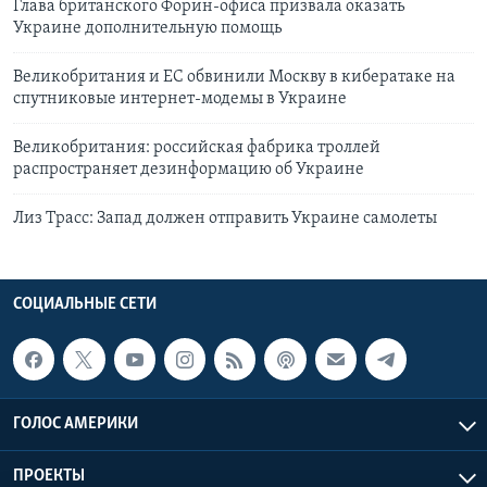
Глава британского Форин-офиса призвала оказать
Украине дополнительную помощь
Великобритания и ЕС обвинили Москву в кибератаке на
спутниковые интернет-модемы в Украине
Великобритания: российская фабрика троллей
распространяет дезинформацию об Украине
Лиз Трасс: Запад должен отправить Украине самолеты
СОЦИАЛЬНЫЕ СЕТИ
ГОЛОС АМЕРИКИ
ПРОЕКТЫ