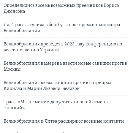
Определились восемь возможных преемников Бориса
Джонсона
Лиз Трасс вступила в борьбу за пост премьер-министра
Великобритании
Великобритания проведет в 2023 году конференцию по
восстановлению Украины
Великобритания намерена ввести новые санкции против
Москвы
Великобритания ввела санкции против патриарха
Кирилла и Марии Львовой-Беловой
Трасс: «Мы не можем допустить никакой отмены
санкций»
Великобритания и Литва расширяют военные контакты