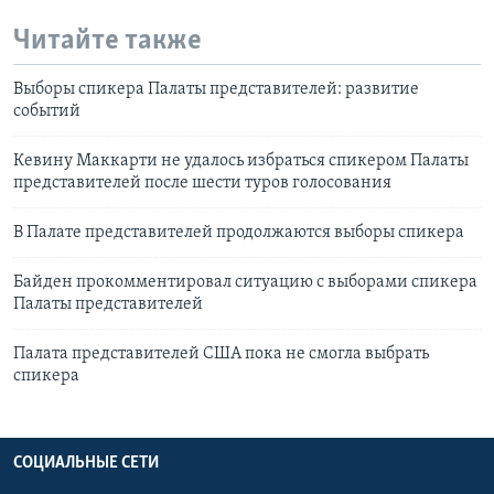
Читайте также
Выборы спикера Палаты представителей: развитие
событий
Кевину Маккарти не удалось избраться спикером Палаты
представителей после шести туров голосования
В Палате представителей продолжаются выборы спикера
Байден прокомментировал ситуацию с выборами спикера
Палаты представителей
Палата представителей США пока не смогла выбрать
спикера
СОЦИАЛЬНЫЕ СЕТИ