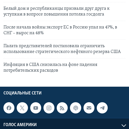
Белый дом и республиканцы призвали друг друга к
уступкам в вопросе повышения потолка госдолга
После начала войны экспорт ЕС в Россию упал на 47%, в
СНГ – вырос на 48%
Палата представителей постановила ограничить
использование cтратегического нефтяного резерва США
Инфляция в США снизилась на фоне падения
потребительских расходов
СОЦИАЛЬНЫЕ СЕТИ
ГОЛОС АМЕРИКИ