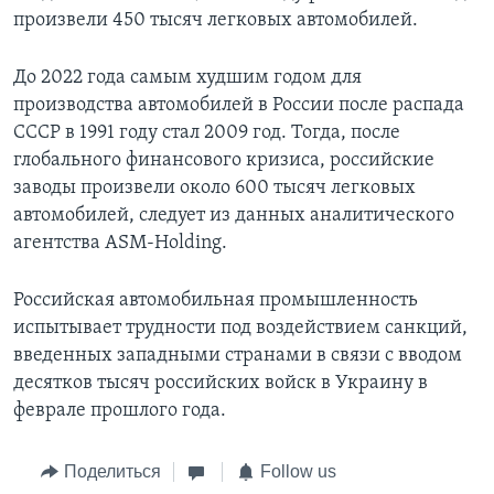
произвели 450 тысяч легковых автомобилей.
До 2022 года самым худшим годом для
производства автомобилей в России после распада
СССР в 1991 году стал 2009 год. Тогда, после
глобального финансового кризиса, российские
заводы произвели около 600 тысяч легковых
автомобилей, следует из данных аналитического
агентства ASM-Holding.
Российская автомобильная промышленность
испытывает трудности под воздействием санкций,
введенных западными странами в связи с вводом
десятков тысяч российских войск в Украину в
феврале прошлого года.
Поделиться
Follow us