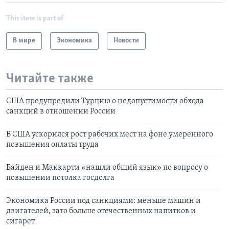
This item is part of
В мире
Экономика
Новости
Читайте также
США предупредили Турцию о недопустимости обхода
санкций в отношении России
В США ускорился рост рабочих мест на фоне умеренного
повышения оплаты труда
Байден и Маккарти «нашли общий язык» по вопросу о
повышении потолка госдолга
Экономика России под санкциями: меньше машин и
двигателей, зато больше отечественных напитков и
сигарет