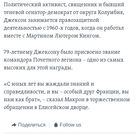
Политический активист, священник и бывший
теневой сенатор-демократ от округа Колумбия,
Джексон занимается правозащитной
деятельностью с 1960-х годов, когда он работал
вместе с Мартином Лютером Кингом.
79-летнему Джексону было присвоено звание
командора Почетного легиона – одно из самых
высоких для этой награды.
«С юных лет вы жаждали знаний и
справедливости, и вы – особый друг Франции, вы
нам как брат», – сказал Макрон в торжественном
обращении в Елисейском дворце.
Поделиться
Follow us