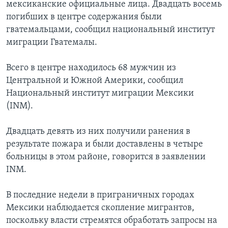
мексиканские официальные лица. Двадцать восемь
погибших в центре содержания были
гватемальцами, сообщил национальный институт
миграции Гватемалы.
Всего в центре находилось 68 мужчин из
Центральной и Южной Америки, сообщил
Национальный институт миграции Мексики
(INM).
Двадцать девять из них получили ранения в
результате пожара и были доставлены в четыре
больницы в этом районе, говорится в заявлении
INM.
В последние недели в приграничных городах
Мексики наблюдается скопление мигрантов,
поскольку власти стремятся обработать запросы на