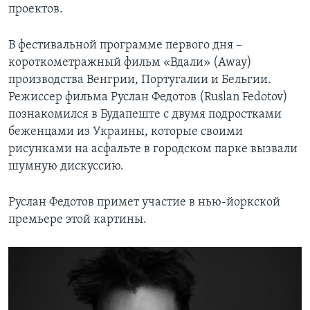
проектов.
В фестивальной программе первого дня –
короткометражный фильм «Вдали» (Away)
производства Венгрии, Португалии и Бельгии.
Режиссер фильма Руслан Федотов (Ruslan Fedotov)
познакомился в Будапеште с двумя подростками
беженцами из Украины, которые своими
рисунками на асфальте в городском парке вызвали
шумную дискуссию.
Руслан Федотов примет участие в нью-йоркской
премьере этой картины.