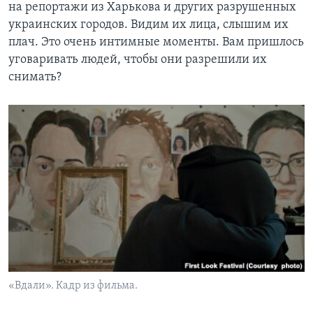
на репортажи из Харькова и других разрушенных
украинских городов. Видим их лица, слышим их
плач. Это очень интимные моменты. Вам пришлось
уговаривать людей, чтобы они разрешили их
снимать?
«Вдали». Кадр из фильма.