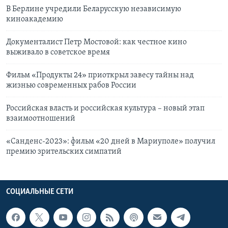
В Берлине учредили Беларусскую независимую
киноакадемию
Документалист Петр Мостовой: как честное кино
выживало в советское время
Фильм «Продукты 24» приоткрыл завесу тайны над
жизнью современных рабов России
Российская власть и российская культура – новый этап
взаимоотношений
«Санденс-2023»: фильм «20 дней в Мариуполе» получил
премию зрительских симпатий
СОЦИАЛЬНЫЕ СЕТИ