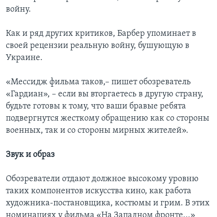
войну.
Как и ряд других критиков, Барбер упоминает в
своей рецензии реальную войну, бушующую в
Украине.
«Мессидж фильма таков,– пишет обозреватель
«Гардиан», – если вы вторгаетесь в другую страну,
будьте готовы к тому, что ваши бравые ребята
подвергнутся жесткому обращению как со стороны
военных, так и со стороны мирных жителей».
Звук и образ
Обозреватели отдают должное высокому уровню
таких компонентов искусства кино, как работа
художника-постановщика, костюмы и грим. В этих
номинациях у фильма «На Западном фронте...»