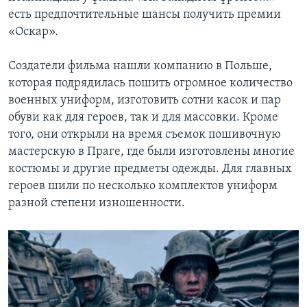
есть предпочтительные шансы получить премии
«Оскар».
Создатели фильма нашли компанию в Польше,
которая подрядилась пошить огромное количество
военных униформ, изготовить сотни касок и пар
обуви как для героев, так и для массовки. Кроме
того, они открыли на время съемок пошивочную
мастерскую в Праге, где были изготовлены многие
костюмы и другие предметы одежды. Для главных
героев шили по несколько комплектов униформ
разной степени изношенности.