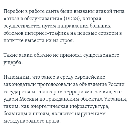
Перебои в работе сайта были вызваны атакой типа
«отказ в обслуживании» (DDoS), которая
осуществляется путем направления больших
объемов интернет-трафика на целевые серверы в
попытке вывести их из строя.
Такие атаки обычно не приносят существенного
ущерба.
Напомним, что ранее в среду европейские
законодатели проголосовали за объявление России
государством-спонсором терроризма, заявив, что
удары Москвы по гражданским объектам Украины,
таким, как энергетическая инфраструктура,
больницы и школы, являются нарушением
международного права.