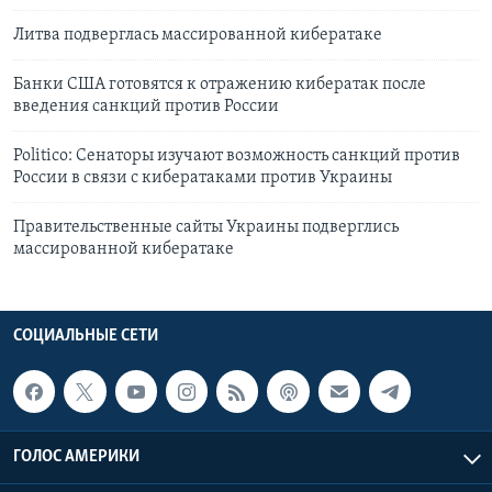
Литва подверглась массированной кибератаке
Банки США готовятся к отражению кибератак после
введения санкций против России
Politico: Сенаторы изучают возможность санкций против
России в связи с кибератаками против Украины
Правительственные сайты Украины подверглись
массированной кибератаке
СОЦИАЛЬНЫЕ СЕТИ
ГОЛОС АМЕРИКИ