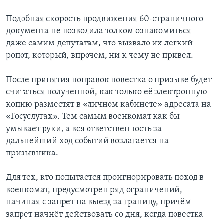
Подобная скорость продвижения 60-страничного
документа не позволила толком ознакомиться
даже самим депутатам, что вызвало их легкий
ропот, который, впрочем, ни к чему не привел.
После принятия поправок повестка о призыве будет
считаться полученной, как только её электронную
копию разместят в «личном кабинете» адресата на
«Госуслугах». Тем самым военкомат как бы
умывает руки, а вся ответственность за
дальнейший ход событий возлагается на
призывника.
Для тех, кто попытается проигнорировать поход в
военкомат, предусмотрен ряд ограничений,
начиная с запрет на выезд за границу, причём
запрет начнёт действовать со дня, когда повестка