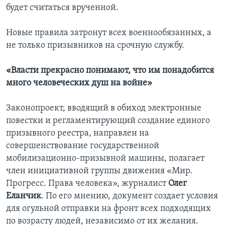
будет считаться врученной.
Новые правила затронут всех военнообязанных, а
не только призывников на срочную службу.
«Власти прекрасно понимают, что им понадобится
много человеческих душ на войне»
Законопроект, вводящий в обиход электронные
повестки и регламентирующий создание единого
призывного реестра, направлен на
совершенствование государственной
мобилизационно-призывной машины, полагает
член инициативной группы движения «Мир.
Прогресс. Права человека», журналист
Олег
Еланчик
. По его мнению, документ создает условия
для огульной отправки на фронт всех подходящих
по возрасту людей, независимо от их желания.