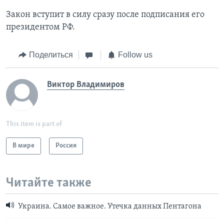
Закон вступит в силу сразу после подписания его
президентом РФ.
Поделиться
Follow us
Виктор Владимиров
This item is part of
В мире
Россия
Читайте также
Украина. Самое важное. Утечка данных Пентагона