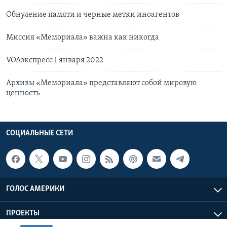
Обнуление памяти и черные метки иноагентов
Миссия «Мемориала» важна как никогда
VOAэкспресс 1 января 2022
Архивы «Мемориала» представляют собой мировую
ценность
СОЦИАЛЬНЫЕ СЕТИ
ГОЛОС АМЕРИКИ
ПРОЕКТЫ