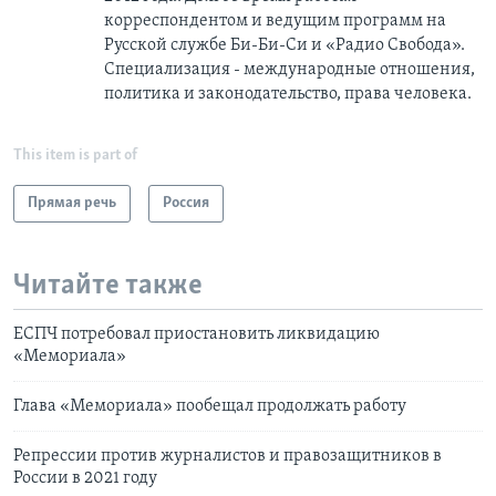
корреспондентом и ведущим программ на
Русской службе Би-Би-Си и «Радио Свобода».
Специализация - международные отношения,
политика и законодательство, права человека.
This item is part of
Прямая речь
Россия
Читайте также
ЕСПЧ потребовал приостановить ликвидацию
«Мемориала»
Глава «Мемориала» пообещал продолжать работу
Репрессии против журналистов и правозащитников в
России в 2021 году