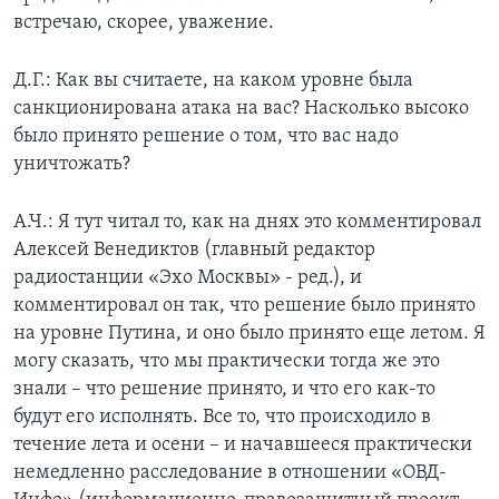
встречаю, скорее, уважение.
Д.Г.: Как вы считаете, на каком уровне была
санкционирована атака на вас? Насколько высоко
было принято решение о том, что вас надо
уничтожать?
А.Ч.: Я тут читал то, как на днях это комментировал
Алексей Венедиктов (главный редактор
радиостанции «Эхо Москвы» - ред.), и
комментировал он так, что решение было принято
на уровне Путина, и оно было принято еще летом. Я
могу сказать, что мы практически тогда же это
знали – что решение принято, и что его как-то
будут его исполнять. Все то, что происходило в
течение лета и осени – и начавшееся практически
немедленно расследование в отношении «ОВД-