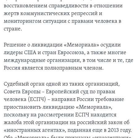
восстановлением справедливости в отношении
жертв коммунистических репрессий и
мониторингом ситуации с правами человека в
стране.
Решение о ликвидации «Мемориала» осудили
лидеры США и стран Евросоюза, а также многие
международные организации, в том числе и те, где
Россия является полноправным членом.
Судебный орган одной из таких организаций,
Совета Европы – Европейский суд по правам
человека (ЕСПЧ) – направил России требование
приостановить ликвидацию «Мемориала»,
поскольку на рассмотрении ЕСПЧ находится
жалоба этой организации на российский закон об
«иностранных агентах», поданная еще в 2013 году.