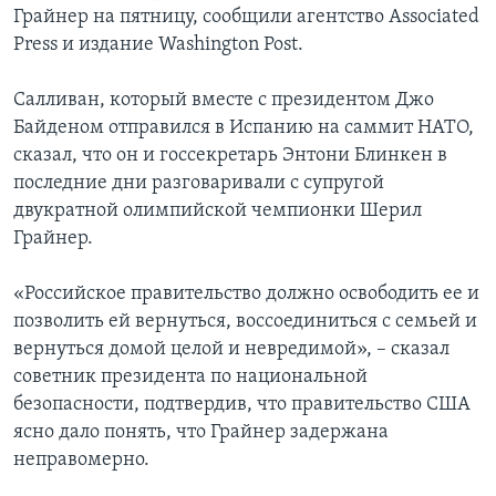
Грайнер на пятницу, сообщили агентство Associated
Press и издание Washington Post.
Салливан, который вместе с президентом Джо
Байденом отправился в Испанию на саммит НАТО,
сказал, что он и госсекретарь Энтони Блинкен в
последние дни разговаривали с супругой
двукратной олимпийской чемпионки Шерил
Грайнер.
«Российское правительство должно освободить ее и
позволить ей вернуться, воссоединиться с семьей и
вернуться домой целой и невредимой», – сказал
советник президента по национальной
безопасности, подтвердив, что правительство США
ясно дало понять, что Грайнер задержана
неправомерно.