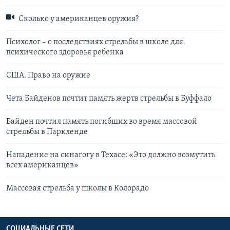
Сколько у американцев оружия?
Психолог – о последствиях стрельбы в школе для
психического здоровья ребенка
США. Право на оружие
Чета Байденов почтит память жертв стрельбы в Буффало
Байден почтил память погибших во время массовой
стрельбы в Паркленде
Нападение на синагогу в Техасе: «Это должно возмутить
всех американцев»
Массовая стрельба у школы в Колорадо
СОЦИАЛЬНЫЕ СЕТИ