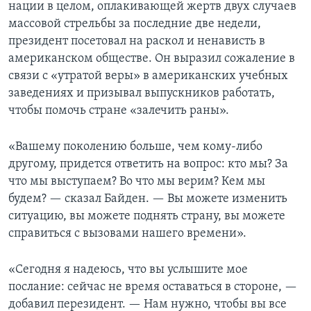
нации в целом, оплакивающей жертв двух случаев
массовой стрельбы за последние две недели,
президент посетовал на раскол и ненависть в
американском обществе. Он выразил сожаление в
связи с «утратой веры» в американских учебных
заведениях и призывал выпускников работать,
чтобы помочь стране «залечить раны».
«Вашему поколению больше, чем кому-либо
другому, придется ответить на вопрос: кто мы? За
что мы выступаем? Во что мы верим? Кем мы
будем? — сказал Байден. — Вы можете изменить
ситуацию, вы можете поднять страну, вы можете
справиться с вызовами нашего времени».
«Сегодня я надеюсь, что вы услышите мое
послание: сейчас не время оставаться в стороне, —
добавил перезидент. — Нам нужно, чтобы вы все