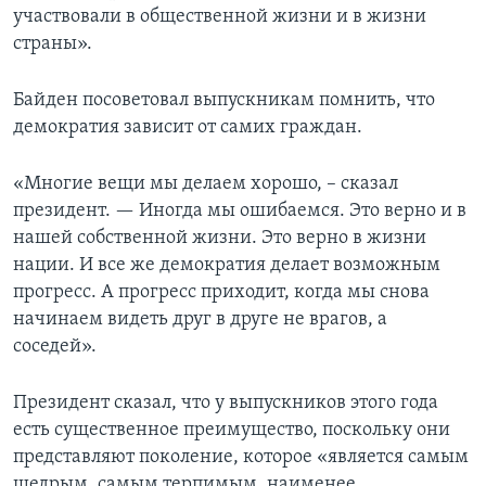
участвовали в общественной жизни и в жизни
страны».
Байден посоветовал выпускникам помнить, что
демократия зависит от самих граждан.
«Многие вещи мы делаем хорошо, – сказал
президент. — Иногда мы ошибаемся. Это верно и в
нашей собственной жизни. Это верно в жизни
нации. И все же демократия делает возможным
прогресс. А прогресс приходит, когда мы снова
начинаем видеть друг в друге не врагов, а
соседей».
Президент сказал, что у выпускников этого года
есть существенное преимущество, поскольку они
представляют поколение, которое «является самым
щедрым, самым терпимым, наименее