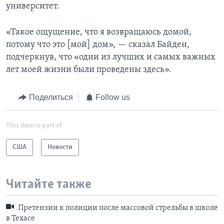
университет.
«Такое ощущение, что я возвращаюсь домой,
потому что это [мой] дом», — сказал Байден,
подчеркнув, что «одни из лучших и самых важных
лет моей жизни были проведены здесь».
Поделиться
Follow us
This item is part of
США
Новости
Читайте также
Претензии к полиции после массовой стрельбы в школе
в Техасе