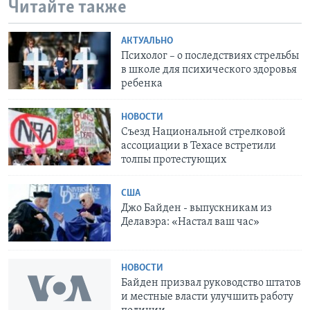
Читайте также
АКТУАЛЬНО
Психолог – о последствиях стрельбы
в школе для психического здоровья
ребенка
НОВОСТИ
Съезд Национальной стрелковой
ассоциации в Техасе встретили
толпы протестующих
США
Джо Байден - выпускникам из
Делавэра: «Настал ваш час»
НОВОСТИ
Байден призвал руководство штатов
и местные власти улучшить работу