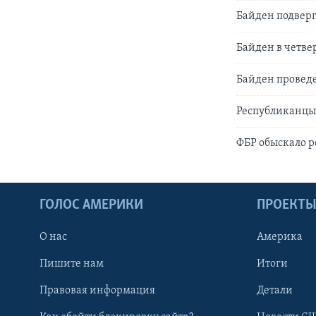
Байден подвер
Байден в четве
Байден проведе
Республиканцы 
ФБР обыскало 
ГОЛОС АМЕРИКИ
ПРОЕКТ
О нас
Америка
Пишите нам
Итоги
Правовая информация
Детали