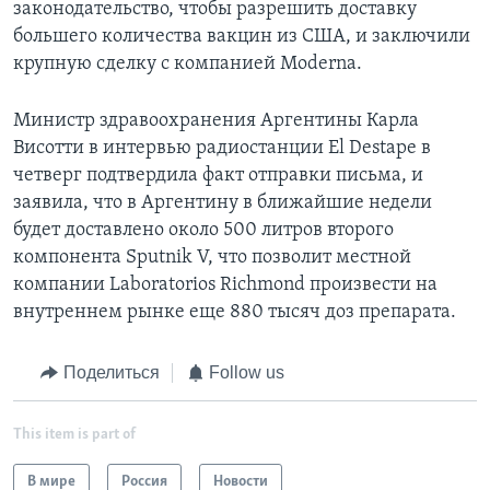
законодательство, чтобы разрешить доставку
большего количества вакцин из США, и заключили
крупную сделку с компанией Moderna.
Министр здравоохранения Аргентины Карла
Висотти в интервью радиостанции El Destape в
четверг подтвердила факт отправки письма, и
заявила, что в Аргентину в ближайшие недели
будет доставлено около 500 литров второго
компонента Sputnik V, что позволит местной
компании Laboratorios Richmond произвести на
внутреннем рынке еще 880 тысяч доз препарата.
Поделиться
Follow us
This item is part of
В мире
Россия
Новости