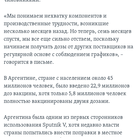
чиновниками.
«Мы понимаем нехватку компонентов и
производственные трудности, возникшие
несколько месяцев назад. Но теперь, семь месяцев
спустя, мы все еще сильно отстаем, поскольку
начинаем получать дозы от других поставщиков на
регулярной основе с соблюдением графиков», –
говорится в письме.
В Аргентине, стране с населением около 45
миллионов человек, было введено 22,9 миллионов
доз вакцины, хотя только 5,8 миллионов человек
полностью вакцинированы двумя дозами.
Аргентина была одним из первых сторонников
использования Sputnik V, хотя недавно власти
страны попытались внести поправки в местное