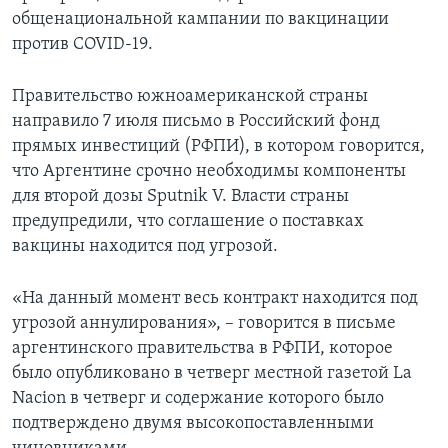
общенациональной кампании по вакцинации
против COVID-19.
Правительство южноамериканской страны
направило 7 июля письмо в Российский фонд
прямых инвестиций (РФПИ), в котором говорится,
что Аргентине срочно необходимы компоненты
для второй дозы Sputnik V. Власти страны
предупредили, что соглашение о поставках
вакцины находится под угрозой.
«На данный момент весь контракт находится под
угрозой аннулирования», – говорится в письме
аргентинского правительства в РФПИ, которое
было опубликовано в четверг местной газетой La
Nacion в четверг и содержание которого было
подтверждено двумя высокопоставленными