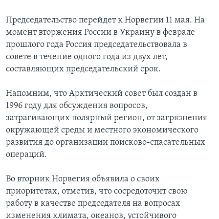
Председательство перейдет к Норвегии 11 мая. На
момент вторжения России в Украину в феврале
прошлого года Россия председательствовала в
совете в течение одного года из двух лет,
составляющих председательский срок.
Напомним, что Арктический совет был создан в
1996 году для обсуждения вопросов,
затрагивающих полярный регион, от загрязнения
окружающей среды и местного экономического
развития до организации поисково-спасательных
операций.
Во вторник Норвегия объявила о своих
приоритетах, отметив, что сосредоточит свою
работу в качестве председателя на вопросах
изменения климата, океанов, устойчивого