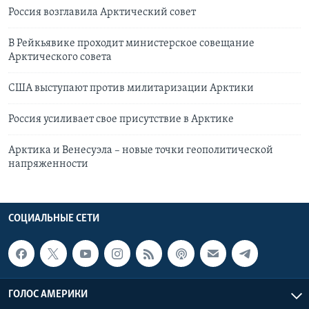
Россия возглавила Арктический совет
В Рейкьявике проходит министерское совещание
Арктического совета
США выступают против милитаризации Арктики
Россия усиливает свое присутствие в Арктике
Арктика и Венесуэла – новые точки геополитической
напряженности
СОЦИАЛЬНЫЕ СЕТИ
ГОЛОС АМЕРИКИ