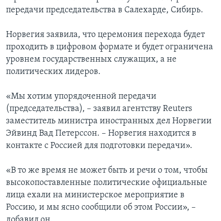
передачи председательства в Салехарде, Сибирь.
Норвегия заявила, что церемония перехода будет
проходить в цифровом формате и будет ограничена
уровнем государственных служащих, а не
политических лидеров.
«Мы хотим упорядоченной передачи
(председательства), – заявил агентству Reuters
заместитель министра иностранных дел Норвегии
Эйвинд Вад Петерссон. – Норвегия находится в
контакте с Россией для подготовки передачи».
«В то же время не может быть и речи о том, чтобы
высокопоставленные политические официальные
лица ехали на министерское мероприятие в
Россию, и мы ясно сообщили об этом России», –
добавил он.