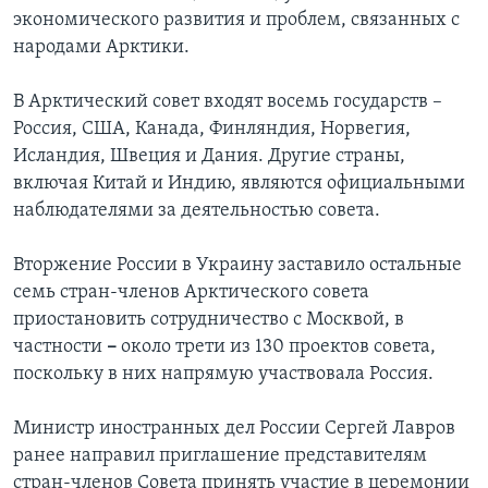
экономического развития и проблем, связанных с
народами Арктики.
В Арктический совет входят восемь государств –
Россия, США, Канада, Финляндия, Норвегия,
Исландия, Швеция и Дания. Другие страны,
включая Китай и Индию, являются официальными
наблюдателями за деятельностью совета.
Вторжение России в Украину заставило остальные
семь стран-членов Арктического совета
приостановить сотрудничество с Москвой, в
частности
–
около трети из 130 проектов совета,
поскольку в них напрямую участвовала Россия.
Министр иностранных дел России Сергей Лавров
ранее направил приглашение представителям
стран-членов Совета принять участие в церемонии